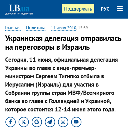
Поддержать
РУС
Главная
—
Политика
—
11 июня 2010
, 15:39
Украинская делегация отправилась
на переговоры в Израиль
Сегодня, 11 июня, официальная делегация
Украины во главе с вице-премьер-
министром Сергеем Тигипко отбыла в
Иерусалим (Израиль) для участия в
Собрании группы стран МВФ/Всемирного
банка во главе с Голландией и Украиной,
которое состоится 12-14 июня этого года.