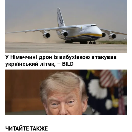
ЧИТАЙТЕ ТАКЖЕ