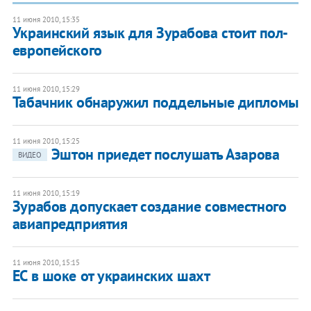
11 июня 2010, 15:35
Украинский язык для Зурабова стоит пол-
европейского
11 июня 2010, 15:29
Табачник обнаружил поддельные дипломы
11 июня 2010, 15:25
Эштон приедет послушать Азарова
ВИДЕО
11 июня 2010, 15:19
Зурабов допускает создание совместного
авиапредприятия
11 июня 2010, 15:15
ЕС в шоке от украинских шахт