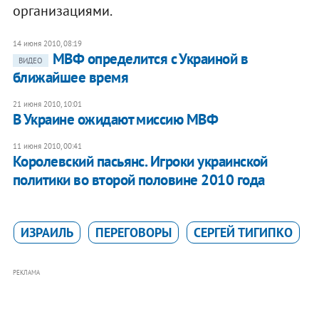
организациями.
14 июня 2010, 08:19
МВФ определится с Украиной в
ВИДЕО
ближайшее время
21 июня 2010, 10:01
В Украине ожидают миссию МВФ
11 июня 2010, 00:41
Королевский пасьянс. Игроки украинской
политики во второй половине 2010 года
ИЗРАИЛЬ
ПЕРЕГОВОРЫ
СЕРГЕЙ ТИГИПКО
РЕКЛАМА