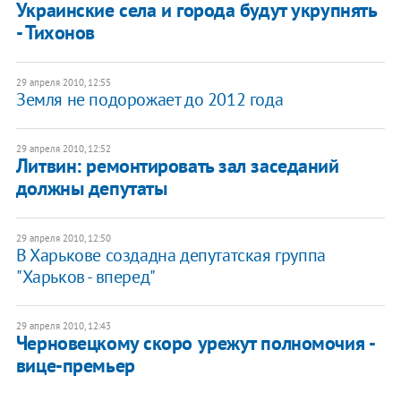
Украинские села и города будут укрупнять
- Тихонов
29 апреля 2010, 12:55
Земля не подорожает до 2012 года
29 апреля 2010, 12:52
Литвин: ремонтировать зал заседаний
должны депутаты
29 апреля 2010, 12:50
В Харькове создадна депутатская группа
"Харьков - вперед"
29 апреля 2010, 12:43
Черновецкому скоро урежут полномочия -
вице-премьер