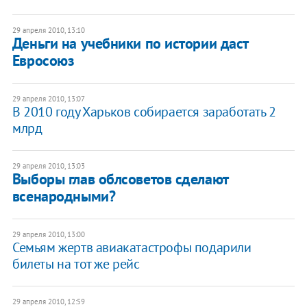
29 апреля 2010, 13:10
Деньги на учебники по истории даст
Евросоюз
29 апреля 2010, 13:07
В 2010 году Харьков собирается заработать 2
млрд
29 апреля 2010, 13:03
Выборы глав облсоветов сделают
всенародными?
29 апреля 2010, 13:00
Семьям жертв авиакатастрофы подарили
билеты на тот же рейс
29 апреля 2010, 12:59