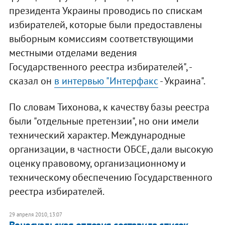
президента Украины проводись по спискам
избирателей, которые были предоставлены
выборным комиссиям соответствующими
местными отделами ведения
Государственного реестра избирателей", -
сказал он
в интервью "
Интерфакс
- Украина".
По словам Тихонова, к качеству базы реестра
были "отдельные претензии", но они имели
технический характер. Международные
организации, в частности ОБСЕ, дали высокую
оценку правовому, организационному и
техническому обеспечению Государственного
реестра избирателей.
29 апреля 2010, 13:07