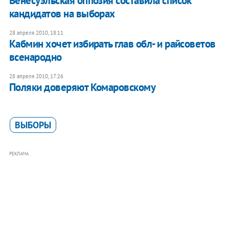
Венесуэльская оппозия составила список
кандидатов на выборах
28 апреля 2010, 18:11
Кабмин хочет избирать глав обл- и райсоветов
всенародно
28 апреля 2010, 17:26
Поляки доверяют Комаровскому
ВЫБОРЫ
РЕКЛАМА