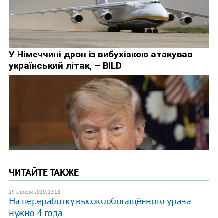
ЧИТАЙТЕ ТАКЖЕ
29 апреля 2010, 13:18
На переработку высокообогащённого урана
нужно 4 года