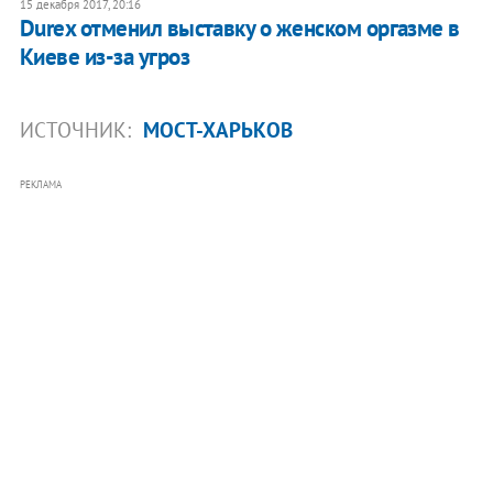
15 декабря 2017, 20:16
Durex отменил выставку о женском оргазме в
Киеве из-за угроз
ИСТОЧНИК:
МОСТ-ХАРЬКОВ
РЕКЛАМА