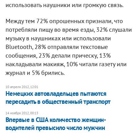
использовать наушники или громкую связь.
Между тем 72% опрошенных признали, что
потребляли пищу во время езды, 32% слушали
музыку в наушниках или использовали
Bluetooth, 28% отправляли текстовые
сообщения, 23% делали прическу, 13%
накладывали макияж, 10% читали газету или
журнал и 5% брились.
10 апреля 2012, 12:01
Немецких автовладельцев пытаются
пересадить в общественный транспорт
14 ноября 2012, 00:13
Впервые в США количество женщин-
водителей превысило число мужчин