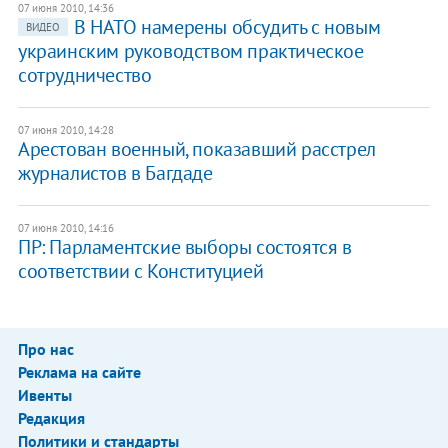
07 июня 2010, 14:36
В НАТО намерены обсудить с новым
ВИДЕО
украинским руководством практическое
сотрудничество
07 июня 2010, 14:28
Арестован военный, показавший расстрел
журналистов в Багдаде
07 июня 2010, 14:16
ПР: Парламентские выборы состоятся в
соответствии с Конституцией
Про нас
Реклама на сайте
Ивенты
Редакция
Политики и стандарты