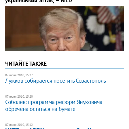
ЧИТАЙТЕ ТАКЖЕ
07 июня 2010, 15:27
Лужков собирается посетить Севастополь
07 июня 2010, 15:20
Соболев: программа реформ Януковича
обречена остаться на бумаге
07 июня 2010, 15:12