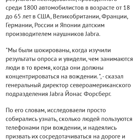
среди 1800 автомобилистов в возрасте от 18
до 65 лет в США, Великобритании, Франции,
Германии, России и Японии датским
производителем наушников Jabra.
"Мы были шокированы, когда изучили
результаты опроса и увидели, чем занимаются
люди в то время, когда они должны
концентрироваться на вождении. ", - сказал
генеральный директор североамериканского
подразделения Jabra Йонас Форсберг.
По его словам, исследоваели просто
собирались узнать, сколько людей пользуются
телефонами при вождении, и надеялись
призвать их сосредотачиваться на дороге и