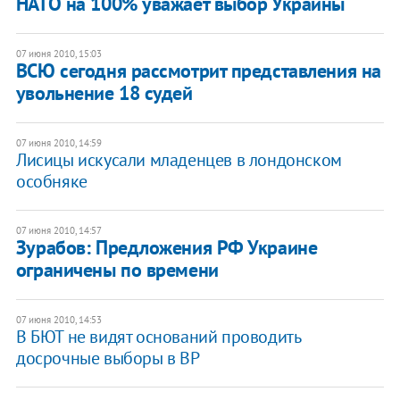
НАТО на 100% уважает выбор Украины
07 июня 2010, 15:03
ВСЮ сегодня рассмотрит представления на
увольнение 18 судей
07 июня 2010, 14:59
Лисицы искусали младенцев в лондонском
особняке
07 июня 2010, 14:57
Зурабов: Предложения РФ Украине
ограничены по времени
07 июня 2010, 14:53
В БЮТ не видят оснований проводить
досрочные выборы в ВР