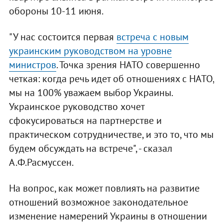
обороны 10-11 июня.
"У нас состоится первая
встреча с новым
украинским руководством на уровне
министров
. Точка зрения НАТО совершенно
четкая: когда речь идет об отношениях с НАТО,
мы на 100% уважаем выбор Украины.
Украинское руководство хочет
сфокусироваться на партнерстве и
практическом сотрудничестве, и это то, что мы
будем обсуждать на встрече", - сказал
А.Ф.Расмуссен.
На вопрос, как может повлиять на развитие
отношений возможное законодательное
изменение намерений Украины в отношении