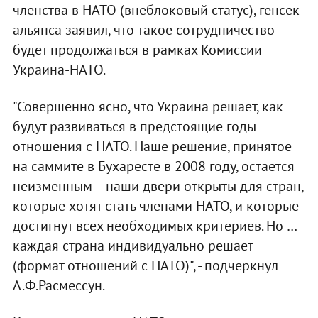
членства в НАТО (внеблоковый статус), генсек
альянса заявил, что такое сотрудничество
будет продолжаться в рамках Комиссии
Украина-НАТО.
"Совершенно ясно, что Украина решает, как
будут развиваться в предстоящие годы
отношения с НАТО. Наше решение, принятое
на саммите в Бухаресте в 2008 году, остается
неизменным – наши двери открыты для стран,
которые хотят стать членами НАТО, и которые
достигнут всех необходимых критериев. Но …
каждая страна индивидуально решает
(формат отношений с НАТО)", - подчеркнул
А.Ф.Расмессун.