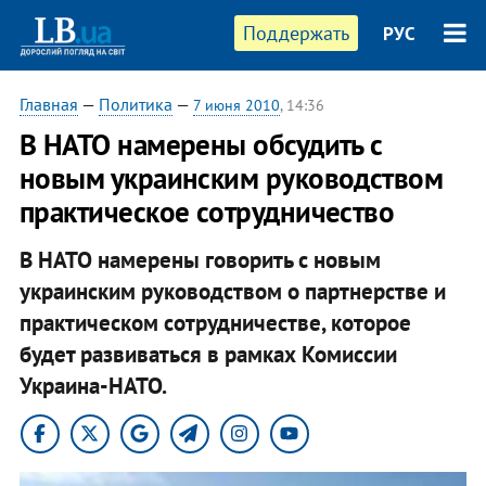
Поддержать
РУС
Главная
—
Политика
—
7 июня 2010
, 14:36
В НАТО намерены обсудить с
новым украинским руководством
практическое сотрудничество
В НАТО намерены говорить с новым
украинским руководством о партнерстве и
практическом сотрудничестве, которое
будет развиваться в рамках Комиссии
Украина-НАТО.