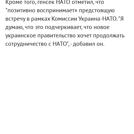
Кроме того, генсек НАТО отметил, что
"позитивно воспринимает» предстоящую
встречу в рамках Комиссии Украина-НАТО. "Я
думаю, что это подчеркивает, что новое
украинское правительство хочет продолжать
сотрудничество с НАТО", - добавил он.