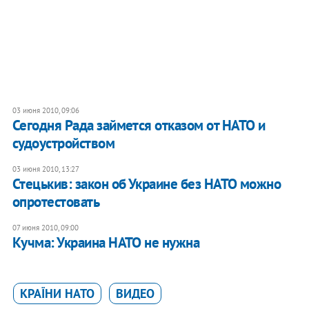
03 июня 2010, 09:06
Сегодня Рада займется отказом от НАТО и
судоустройством
03 июня 2010, 13:27
Стецькив: закон об Украине без НАТО можно
опротестовать
07 июня 2010, 09:00
Кучма: Украина НАТО не нужна
КРАЇНИ НАТО
ВИДЕО