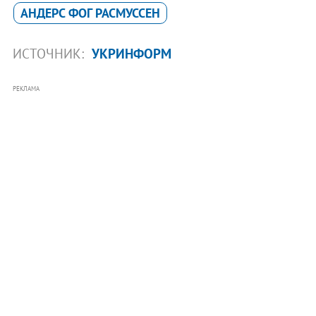
АНДЕРС ФОГ РАСМУССЕН
ИСТОЧНИК:
УКРИНФОРМ
РЕКЛАМА