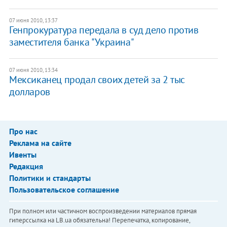
07 июня 2010, 13:37
Генпрокуратура передала в суд дело против
заместителя банка "Украина"
07 июня 2010, 13:34
Мексиканец продал своих детей за 2 тыс
долларов
Про нас
Реклама на сайте
Ивенты
Редакция
Политики и стандарты
Пользовательское соглашение
При полном или частичном воспроизведении материалов прямая
гиперссылка на LB.ua обязательна! Перепечатка, копирование,