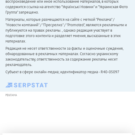
воспроизведение или иное использование материалов, в которых
содержится ссылка на агентство "Українськi Новини" и "Украинская Фото
Группа" запрещено.
Материалы, которые размещаются на сайте с меткой "Реклама" /
"Новости компаний" / "Пресрелиз" / "Promoted", являются рекламными и
публикуются на правах рекламы. , однако редакция участвует в
подготовке этого контента и разделяет мнения, высказанные в этих
материалах.
Редакция не несет ответственности за факты и оценочные суждения,
обнародованные в рекламных материалах. Согласно украинскому
законодательству, ответственность за содержание рекламы несет
рекламодатель.
Субъект в сфере онлайн-медиа; идентификатор медиа - R40-05097
РЕКЛАМА