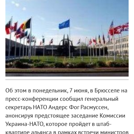
Об этом в понедельник, 7 июня, в Брюсселе на
пресс-конференции сообщил генеральный
секретарь НАТО Андерс Фог Расмуссен,
анонсируя предстоящее заседание Комиссии
Украина-НАТО, которое пройдет в штаб-
квартире альянса в рамках встречи министров