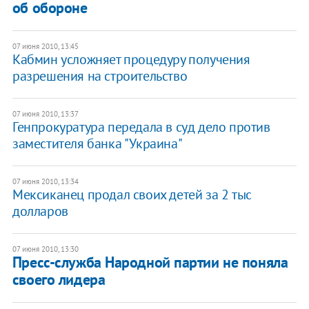
об обороне
07 июня 2010, 13:45
Кабмин усложняет процедуру получения
разрешения на строительство
07 июня 2010, 13:37
Генпрокуратура передала в суд дело против
заместителя банка "Украина"
07 июня 2010, 13:34
Мексиканец продал своих детей за 2 тыс
долларов
07 июня 2010, 13:30
Пресс-служба Народной партии не поняла
своего лидера