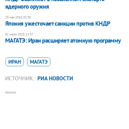
ядерного оружия
29 мая 2010, 02:30
Япония ужесточает санкции против КНДР
01 июня 2010, 11:37
МАГАТЭ: Иран расширяет атомную программу
ИРАН
МАГАТЭ
ИСТОЧНИК:
РИА НОВОСТИ
РЕКЛАМА