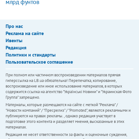
млрд фунтов
Про нас
Реклама на сайте
Ивенты
Редакция
Политики и стандарты
Пользовательское соглашение
При полном или частичном воспроизведении материалов прямая
гиперссылка на LB.ua обязательна! Перепечатка, копирование,
воспроизведение или иное использование материалов, в которых
содержится ссылка на агентство "Українськi Новини" и "Украинская Фото
Группа" запрещено.
Материалы, которые размещаются на сайте с меткой "Реклама" /
"Новости компаний" / "Пресрелиз" / "Promoted", являются рекламными и
публикуются на правах рекламы. , однако редакция участвует в
подготовке этого контента и разделяет мнения, высказанные в этих
материалах.
Редакция не несет ответственности за факты и оценочные суждения,