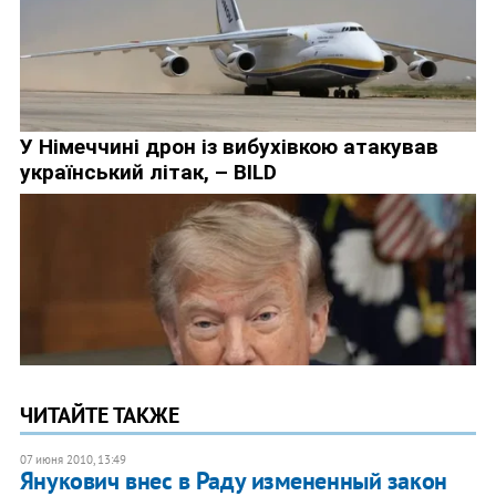
ЧИТАЙТЕ ТАКЖЕ
07 июня 2010, 13:49
Янукович внес в Раду измененный закон