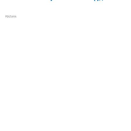
РЕКЛАМА