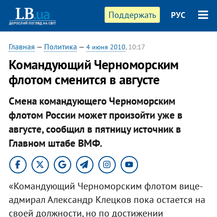
Поддержать
РУС
Главная
—
Политика
—
4 июня 2010
, 10:17
Командующий Черноморским
флотом сменится в августе
Смена командующего Черноморским
флотом России может произойти уже в
августе, сообщил в пятницу источник в
Главном штабе ВМФ.
«Командующий Черноморским флотом вице-
адмирал Александр Клецков пока остается на
своей должности, но по достижении