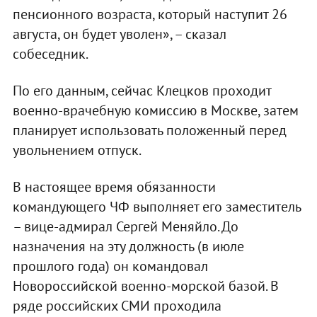
пенсионного возраста, который наступит 26
августа, он будет уволен», – сказал
собеседник.
По его данным, сейчас Клецков проходит
военно-врачебную комиссию в Москве, затем
планирует использовать положенный перед
увольнением отпуск.
В настоящее время обязанности
командующего ЧФ выполняет его заместитель
– вице-адмирал Сергей Меняйло. До
назначения на эту должность (в июле
прошлого года) он командовал
Новороссийской военно-морской базой. В
ряде российских СМИ проходила