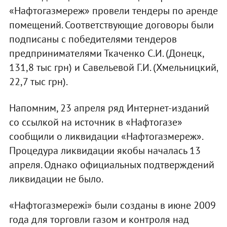
«Нафтогазмереж» провели тендеры по аренде
помещений. Соответствующие договоры были
подписаны с победителями тендеров
предпринимателями Ткаченко С.И. (Донецк,
131,8 тыс грн) и Савельевой Г.И. (Хмельницкий,
22,7 тыс грн).
Напомним, 23 апреля ряд Интернет-изданий
со ссылкой на источник в «Нафтогазе»
сообщили о ликвидации «Нафтогазмереж».
Процедура ликвидации якобы началась 13
апреля. Однако официальных подтверждений
ликвидации не было.
«Нафтогазмережі» были созданы в июне 2009
года для торговли газом и контроля над