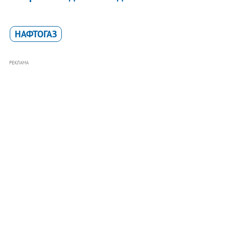
НАФТОГАЗ
РЕКЛАМА