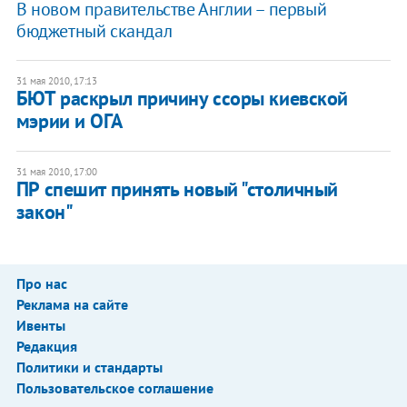
В новом правительстве Англии – первый
бюджетный скандал
31 мая 2010, 17:13
БЮТ раскрыл причину ссоры киевской
мэрии и ОГА
31 мая 2010, 17:00
ПР спешит принять новый "столичный
закон"
Про нас
Реклама на сайте
Ивенты
Редакция
Политики и стандарты
Пользовательское соглашение