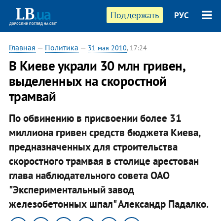
Поддержать
РУС
Главная
—
Политика
—
31 мая 2010
, 17:24
В Киеве украли 30 млн гривен,
выделенных на скоростной
трамвай
По обвинению в присвоении более 31
миллиона гривен средств бюджета Киева,
предназначенных для строительства
скоростного трамвая в столице арестован
глава наблюдательного совета ОАО
"Экспериментальный завод
железобетонных шпал" Александр Падалко.