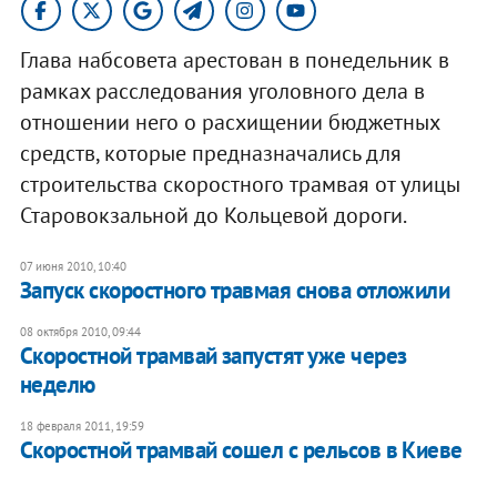
Глава набсовета арестован в понедельник в
рамках расследования уголовного дела в
отношении него о расхищении бюджетных
средств, которые предназначались для
строительства скоростного трамвая от улицы
Старовокзальной до Кольцевой дороги.
07 июня 2010, 10:40
Запуск скоростного травмая снова отложили
08 октября 2010, 09:44
Скоростной трамвай запустят уже через
неделю
18 февраля 2011, 19:59
Скоростной трамвай сошел с рельсов в Киеве