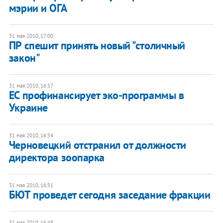
мэрии и ОГА
31 мая 2010, 17:00
ПР спешит принять новый "столичный
закон"
31 мая 2010, 16:57
ЕС профинансирует эко-программы в
Украине
31 мая 2010, 16:54
Черновецкий отстранил от должности
директора зоопарка
31 мая 2010, 16:51
БЮТ проведет сегодня заседание фракции
31 мая 2010, 16:48