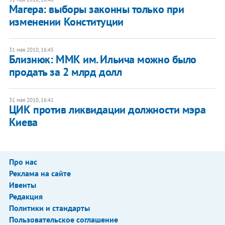
Магера: выборы законны только при
изменении Конституции
31 мая 2010, 16:45
Близнюк: ММК им. Ильича можно было
продать за 2 млрд долл
31 мая 2010, 16:41
ЦИК против ликвидации должности мэра
Киева
Про нас
Реклама на сайте
Ивенты
Редакция
Политики и стандарты
Пользовательское соглашение