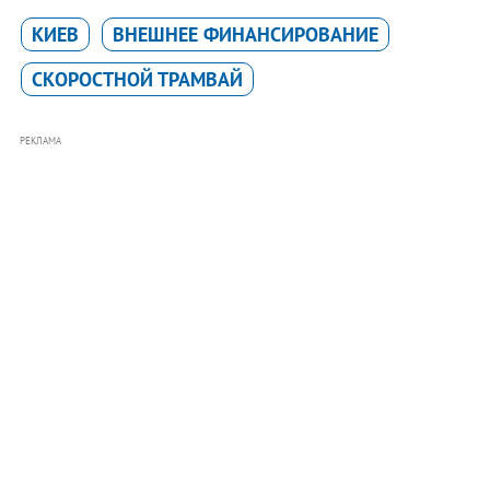
КИЕВ
ВНЕШНЕЕ ФИНАНСИРОВАНИЕ
СКОРОСТНОЙ ТРАМВАЙ
РЕКЛАМА