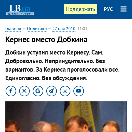
Поддержать
РУС
Главная
—
Политика
—
27 мая 2010
, 11:01
Кернес вместо Добкина
Добкин уступил место Кернесу. Сам.
Добровольно. Непринудительно. Без
вариантов. За Кернеса проголосовали все.
Единогласно. Без обсуждения.