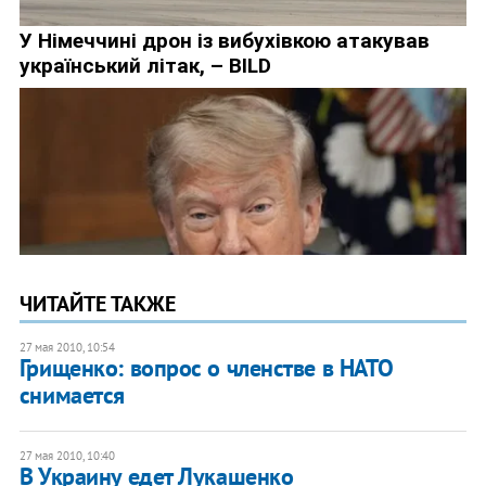
ЧИТАЙТЕ ТАКЖЕ
27 мая 2010, 10:54
Грищенко: вопрос о членстве в НАТО
снимается
27 мая 2010, 10:40
В Украину едет Лукашенко