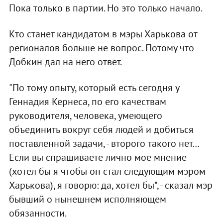
Пока только в партии. Но это только начало.
Кто станет кандидатом в мэры Харькова от
регионалов больше не вопрос. Потому что
Добкин дал на него ответ.
"По тому опыту, который есть сегодня у
Геннадия Кернеса, по его качествам
руководителя, человека, умеющего
объединить вокруг себя людей и добиться
поставленной задачи, - второго такого нет…
Если вы спрашиваете лично мое мнение
(хотел бы я чтобы он стал следующим мэром
Харькова), я говорю: да, хотел бы", - сказал мэр
бывший о нынешнем исполняющем
обязанности.