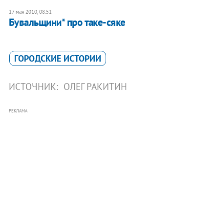
17 мая 2010, 08:51
Бувальщини* про таке-сяке
ГОРОДСКИЕ ИСТОРИИ
ИСТОЧНИК:
ОЛЕГ РАКИТИН
РЕКЛАМА