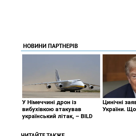
ЧИТАЙТЕ ТАКЖЕ