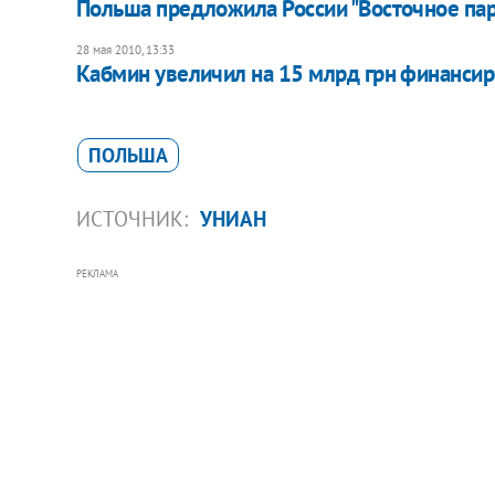
Польша предложила России "Восточное пар
28 мая 2010, 13:33
Кабмин увеличил на 15 млрд грн финанси
ПОЛЬША
ИСТОЧНИК:
УНИАН
РЕКЛАМА