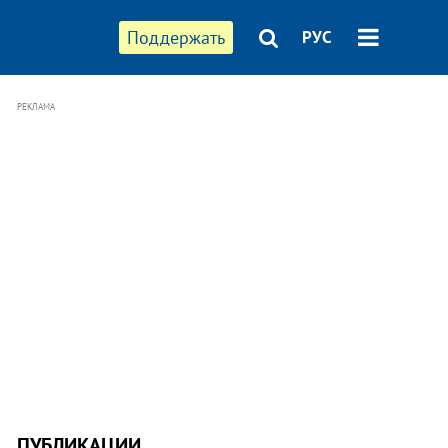
Поддержать
РУС
РЕКЛАМА
ПУБЛИКАЦИИ