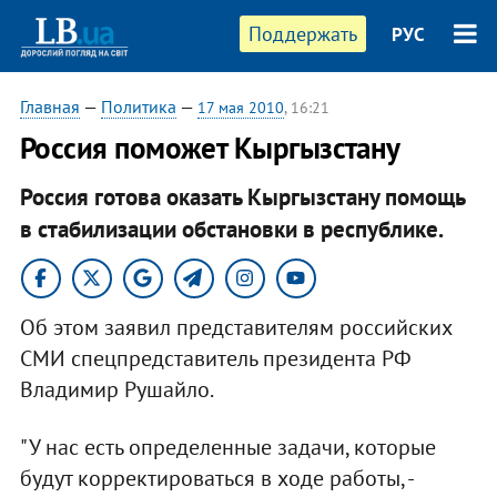
Поддержать
РУС
Главная
—
Политика
—
17 мая 2010
, 16:21
Россия поможет Кыргызстану
Россия готова оказать Кыргызстану помощь
в стабилизации обстановки в республике.
Об этом заявил представителям российских
СМИ спецпредставитель президента РФ
Владимир Рушайло.
"У нас есть определенные задачи, которые
будут корректироваться в ходе работы, -