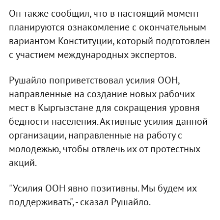
Он также сообщил, что в настоящий момент
планируются ознакомление с окончательным
вариантом Конституции, который подготовлен
с участием международных экспертов.
Рушайло поприветствовал усилия ООН,
направленные на создание новых рабочих
мест в Кыргызстане для сокращения уровня
бедности населения. Активные усилия данной
организации, направленные на работу с
молодежью, чтобы отвлечь их от протестных
акций.
"Усилия ООН явно позитивны. Мы будем их
поддерживать", - сказал Рушайло.