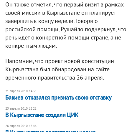
Он также отметил, что первый визит в рамках
своей миссии в Кыргызстане он планирует
завершить к концу недели. Говоря о
российской помощи, Рушайло подчеркнул, что
речь идет о конкретной помощи стране, а не
конкретным людям.
Напомним, что проект новой конституции
Кыргызстана был обнародован на сайте
временного правительства 26 апреля.
21 апреля 2010, 14:35
Бакиев отказался признать свою отставку
23 апреля 2010, 12:21
В Кыргызстане создали ЦИК
26 апреля 2010, 15:46