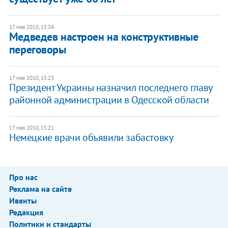
17 мая 2010, 15:34
Медведев настроен на конструктивные
переговоры
17 мая 2010, 15:23
Президент Украины назначил последнего главу
районной администрации в Одесской области
17 мая 2010, 15:21
Немецкие врачи объявили забастовку
Про нас
Реклама на сайте
Ивенты
Редакция
Политики и стандарты