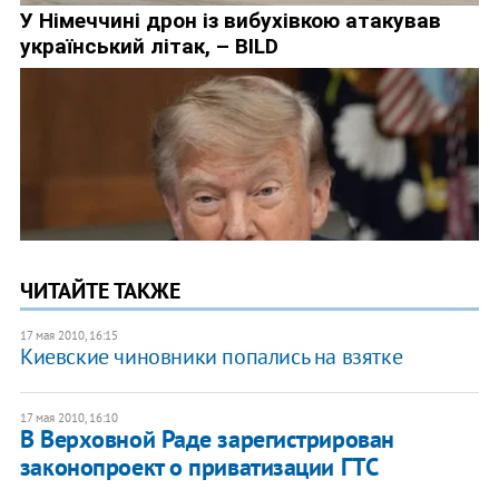
ЧИТАЙТЕ ТАКЖЕ
17 мая 2010, 16:15
Киевские чиновники попались на взятке
17 мая 2010, 16:10
В Верховной Раде зарегистрирован
законопроект о приватизации ГТС