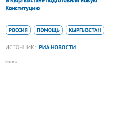
В Кыргызстане подготовили новую
Конституцию
РОССИЯ
ПОМОЩЬ
КЫРГЫЗСТАН
ИСТОЧНИК:
РИА НОВОСТИ
РЕКЛАМА