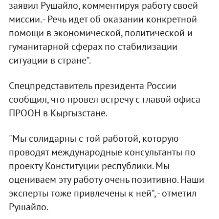
заявил Рушайло, комментируя работу своей
миссии. - Речь идет об оказании конкретной
помощи в экономической, политической и
гуманитарной сферах по стабилизации
ситуации в стране".
Спецпредставитель президента России
сообщил, что провел встречу с главой офиса
ПРООН в Кыргызстане.
"Мы солидарны с той работой, которую
проводят международные консультанты по
проекту Конституции республики. Мы
оцениваем эту работу очень позитивно. Наши
эксперты тоже привлечены к ней", - отметил
Рушайло.