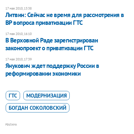
17 мая 2010, 13:38
Литвин: Сейчас не время для рассмотрения в
ВР вопроса приватизации ГТС
17 мая 2010, 16:10
В Верховной Раде зарегистрирован
законопроект о приватизации ГТС
17 мая 2010, 17:39
Янукович ждет поддержку России в
реформировании экономики
ГТС
МОДЕРНИЗАЦИЯ
БОГДАН СОКОЛОВСКИЙ
РЕКЛАМА