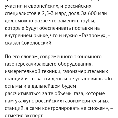
участии и европейских, и российских
специалистов в 2,5-3 млрд долл. За 600 млн
долл. можно разве что заменить трубы,
которые будут обеспечивать поставки на
внутреннем рынке, что и нужно «Газпрому», –
сказал Соколовский.
По его словам, современного экономного
газоперекачивающего оборудования,
измерительной техники, газоизмерительных
станций и т.п. за эти деньги не установишь. «То
есть мы и в дальнейшем будем
рассчитываться за те объемы газа, которые
нам укажут с российских газоизмерительных
станций, а сами контролировать не сможем», –
отметил эксперт.