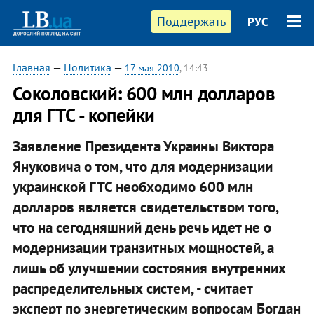
Поддержать
РУС
Главная
—
Политика
—
17 мая 2010
, 14:43
Соколовский: 600 млн долларов
для ГТС - копейки
Заявление Президента Украины Виктора
Януковича о том, что для модернизации
украинской ГТС необходимо 600 млн
долларов является свидетельством того,
что на сегодняшний день речь идет не о
модернизации транзитных мощностей, а
лишь об улучшении состояния внутренних
распределительных систем, - считает
эксперт по энергетическим вопросам Богдан