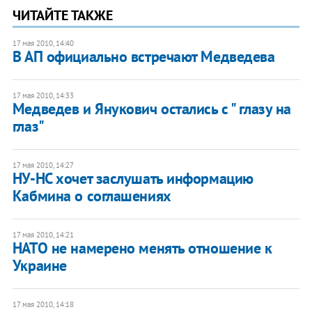
ЧИТАЙТЕ ТАКЖЕ
17 мая 2010, 14:40
В АП официально встречают Медведева
17 мая 2010, 14:33
Медведев и Янукович остались с " глазу на
глаз"
17 мая 2010, 14:27
НУ-НС хочет заслушать информацию
Кабмина о соглашениях
17 мая 2010, 14:21
НАТО не намерено менять отношение к
Украине
17 мая 2010, 14:18