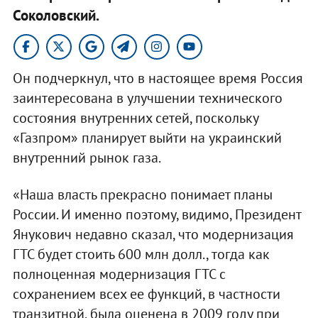
Соколовский.
Он подчеркнул, что в настоящее время Россия
заинтересована в улучшении технического
состояния внутренних сетей, поскольку
«Газпром» планирует выйти на украинский
внутренний рынок газа.
«Наша власть прекрасно понимает планы
России. И именно поэтому, видимо, Президент
Янукович недавно сказал, что модернизация
ГТС будет стоить 600 млн долл., тогда как
полноценная модернизация ГТС с
сохранением всех ее функций, в частности
транзитной, была оценена в 2009 году при