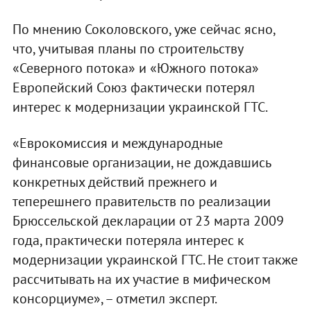
По мнению Соколовского, уже сейчас ясно,
что, учитывая планы по строительству
«Северного потока» и «Южного потока»
Европейский Союз фактически потерял
интерес к модернизации украинской ГТС.
«Еврокомиссия и международные
финансовые организации, не дождавшись
конкретных действий прежнего и
теперешнего правительств по реализации
Брюссельской декларации от 23 марта 2009
года, практически потеряла интерес к
модернизации украинской ГТС. Не стоит также
рассчитывать на их участие в мифическом
консорциуме», – отметил эксперт.