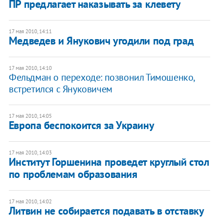
ПР предлагает наказывать за клевету
17 мая 2010, 14:11
Медведев и Янукович угодили под град
17 мая 2010, 14:10
Фельдман о переходе: позвонил Тимошенко,
встретился с Януковичем
17 мая 2010, 14:05
Европа беспокоится за Украину
17 мая 2010, 14:03
Институт Горшенина проведет круглый стол
по проблемам образования
17 мая 2010, 14:02
Литвин не собирается подавать в отставку