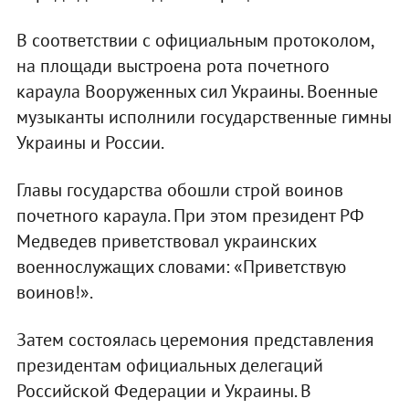
В соответствии с официальным протоколом,
на площади выстроена рота почетного
караула Вооруженных сил Украины. Военные
музыканты исполнили государственные гимны
Украины и России.
Главы государства обошли строй воинов
почетного караула. При этом президент РФ
Медведев приветствовал украинских
военнослужащих словами: «Приветствую
воинов!».
Затем состоялась церемония представления
президентам официальных делегаций
Российской Федерации и Украины. В