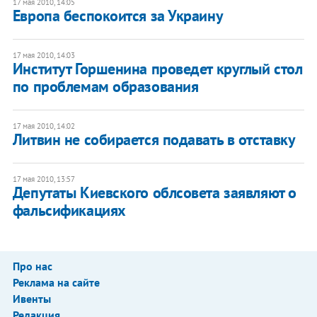
17 мая 2010, 14:05
Европа беспокоится за Украину
17 мая 2010, 14:03
Институт Горшенина проведет круглый стол
по проблемам образования
17 мая 2010, 14:02
Литвин не собирается подавать в отставку
17 мая 2010, 13:57
Депутаты Киевского облсовета заявляют о
фальсификациях
Про нас
Реклама на сайте
Ивенты
Редакция