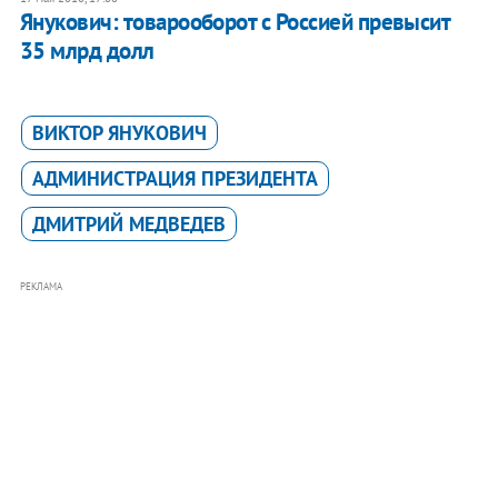
Янукович: товарооборот с Россией превысит
35 млрд долл
ВИКТОР ЯНУКОВИЧ
АДМИНИСТРАЦИЯ ПРЕЗИДЕНТА
ДМИТРИЙ МЕДВЕДЕВ
РЕКЛАМА