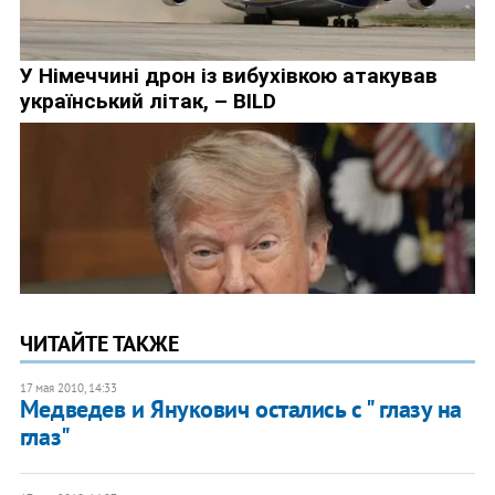
ЧИТАЙТЕ ТАКЖЕ
17 мая 2010, 14:33
Медведев и Янукович остались с " глазу на
глаз"