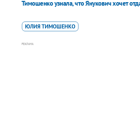
Тимошенко узнала, что Янукович хочет отда
ЮЛИЯ ТИМОШЕНКО
РЕКЛАМА