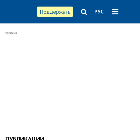
Поддержать
РУС
РЕКЛАМА
ПУБЛИКАЦИИ