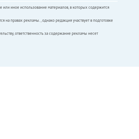
е или иное использование материалов, в которых содержится
ся на правах рекламы. , однако редакция участвует в подготовке
ельству, ответственность за содержание рекламы несет