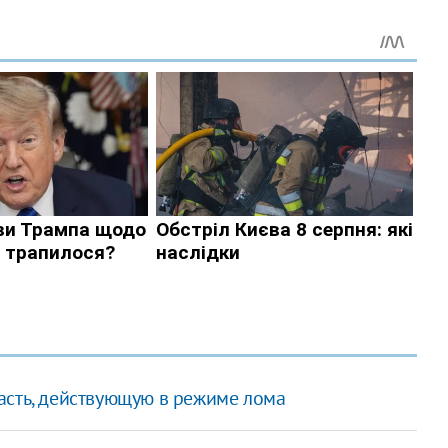
асть, действующую в режиме лома