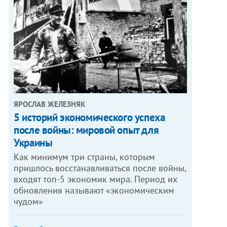
ЯРОСЛАВ ЖЕЛЕЗНЯК
5 историй экономического успеха
после войны: мировой опыт для
Украины
Как минимум три страны, которым
пришлось восстанавливаться после войны,
входят топ-5 экономик мира. Период их
обновления называют «экономическим
чудом»