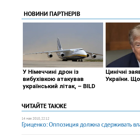
ЧИТАЙТЕ ТАКЖЕ
14 мая 2010, 22:12
Гриценко: Оппозиция должна сдерживать вл