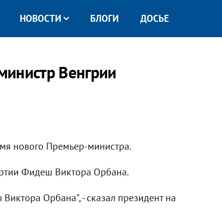
НОВОСТИ
БЛОГИ
ДОСЬЕ
министр Венгрии
мя нового Премьер-министра.
артии Фидеш Виктора Орбана.
Виктора Орбана", - сказал президент на