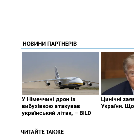
ЧИТАЙТЕ ТАКЖЕ