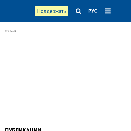
Поддержать
РУС
РЕКЛАМА
ПУБЛИКАЦИИ