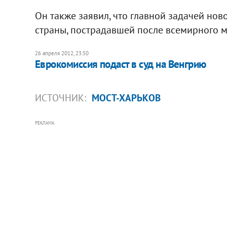
Он также заявил, что главной задачей но
страны, пострадавшей после всемирного ми
26 апреля 2012, 23:50
Еврокомиссия подаст в суд на Венгрию
ИСТОЧНИК:
МОСТ-ХАРЬКОВ
РЕКЛАМА