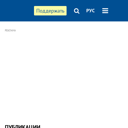
Поддержать
РУС
РЕКЛАМА
ПУБЛИКАЦИИ