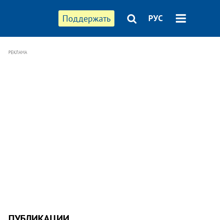
Поддержать
РУС
РЕКЛАМА
ПУБЛИКАЦИИ