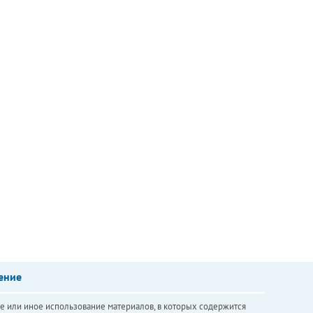
ение
е или иное использование материалов, в которых содержится