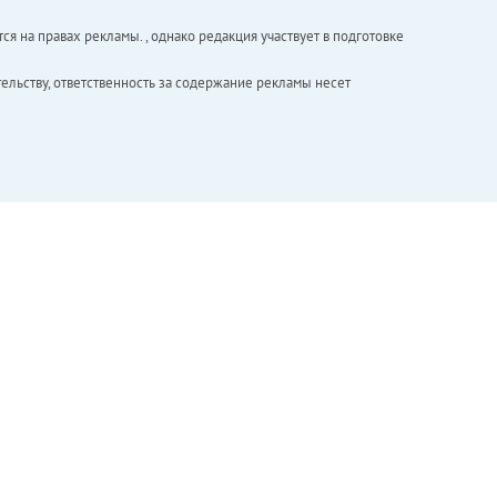
ся на правах рекламы. , однако редакция участвует в подготовке
ельству, ответственность за содержание рекламы несет