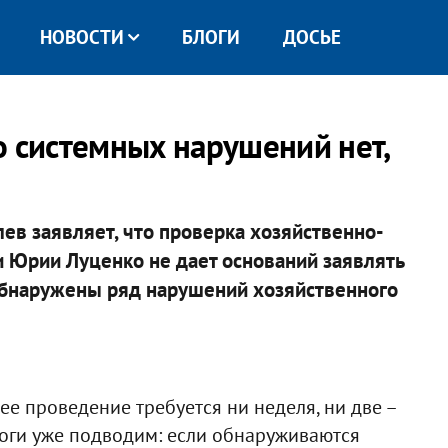
НОВОСТИ
БЛОГИ
ДОСЬЕ
о системных нарушений нет,
ев заявляет, что проверка хозяйственно-
 Юрии Луценко не дает оснований заявлять
обнаружены ряд нарушений хозяйственного
е проведение требуется ни неделя, ни две –
итоги уже подводим: если обнаруживаются