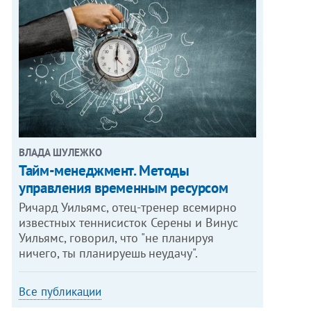
ВЛАДА ШУЛЕЖКО
Тайм-менеджмент. Методы
управления временным ресурсом
Ричард Уильямс, отец-тренер всемирно
известных теннисисток Серены и Винус
Уильямс, говорил, что "не планируя
ничего, ты планируешь неудачу".
Все публикации