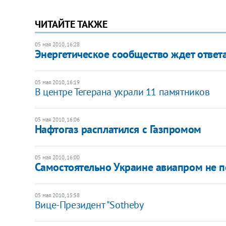
ЧИТАЙТЕ ТАКЖЕ
05 мая 2010, 16:28
Энергетическое сообщество ждет ответ
05 мая 2010, 16:19
В центре Тегерана украли 11 памятников
05 мая 2010, 16:06
Нафтогаз расплатился с Газпромом
05 мая 2010, 16:00
Самостоятельно Украине авиапром не по
05 мая 2010, 15:58
Вице-Президент "Sotheby