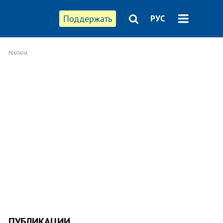
Поддержать
РУС
РЕКЛАМА
ПУБЛИКАЦИИ