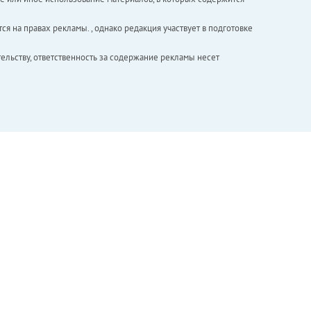
ся на правах рекламы. , однако редакция участвует в подготовке
ельству, ответственность за содержание рекламы несет