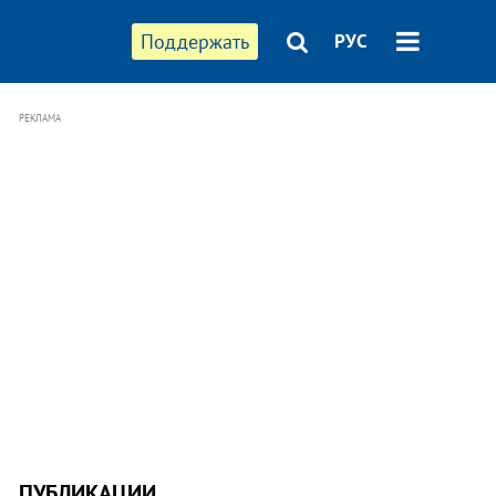
Поддержать
РУС
РЕКЛАМА
ПУБЛИКАЦИИ