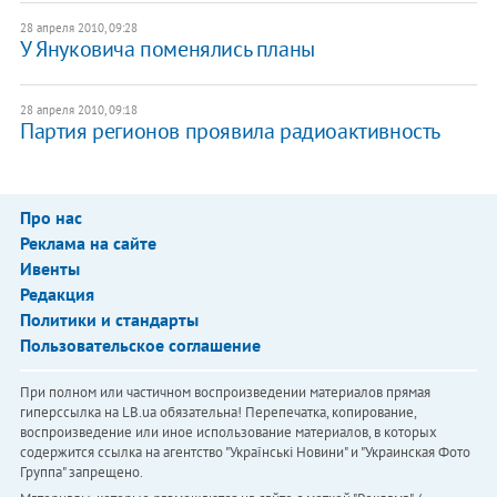
28 апреля 2010, 09:28
У Януковича поменялись планы
28 апреля 2010, 09:18
Партия регионов проявила радиоактивность
Про нас
Реклама на сайте
Ивенты
Редакция
Политики и стандарты
Пользовательское соглашение
При полном или частичном воспроизведении материалов прямая
гиперссылка на LB.ua обязательна! Перепечатка, копирование,
воспроизведение или иное использование материалов, в которых
содержится ссылка на агентство "Українськi Новини" и "Украинская Фото
Группа" запрещено.