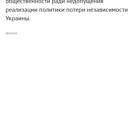
общественности ради недопущения
реализации политики потери независимости
Украины.
РЕКЛАМА