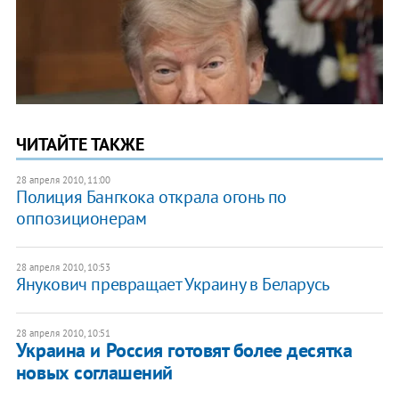
ЧИТАЙТЕ ТАКЖЕ
28 апреля 2010, 11:00
Полиция Бангкока открала огонь по
оппозиционерам
28 апреля 2010, 10:53
Янукович превращает Украину в Беларусь
28 апреля 2010, 10:51
Украина и Россия готовят более десятка
новых соглашений