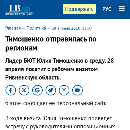
Поддержать
РУС
Главная
—
Политика
—
28 апреля 2010
, 11:07
Тимошенко отправилась по
регионам
Лидер БЮТ Юлия Тимошенко в среду, 28
апреля посетит с рабочим визитом
Ривненскую область.
б этом сообщает ее персональный сайт.
В ходе визита Юлия Тимошенко проведет
встречу с руководителями оппозиционных