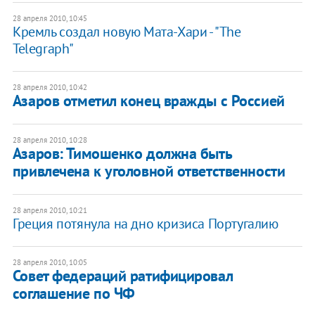
28 апреля 2010, 10:45
Кремль создал новую Мата-Хари - "The
Telegraph"
28 апреля 2010, 10:42
Азаров отметил конец вражды с Россией
28 апреля 2010, 10:28
Азаров: Тимошенко должна быть
привлечена к уголовной ответственности
28 апреля 2010, 10:21
Греция потянула на дно кризиса Португалию
28 апреля 2010, 10:05
Совет федераций ратифицировал
соглашение по ЧФ