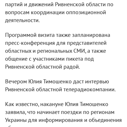
партий и движений Ривненской области по
вопросам координации оппозиционной
деятельности.
Программой визита также запланирована
пресс-конференция для представителей
областных и региональных СМИ, а также
общение с участниками пикета под
Ривненской областной радой.
Вечером Юлия Тимошенко даст интервью
Ривненской областной телерадиокомпании.
Как известно, накануне Юлия Тимошенко
заявила, что начинает поездки по регионам
Украины для информирования и объединения