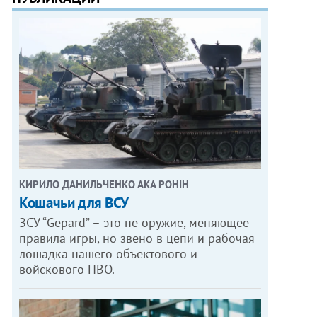
КИРИЛО ДАНИЛЬЧЕНКО АКА РОНІН
Кошачьи для ВСУ
ЗСУ “Gepard” – это не оружие, меняющее
правила игры, но звено в цепи и рабочая
лошадка нашего объектового и
войскового ПВО.