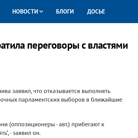
НОВОСТИ
БЛОГИ
ДОСЬЕ
атила переговоры с властями
ива заявил, что отказывается выполнять
рочных парламентских выборов в ближайшие
ни (оппозиционеры - авт.) прибегают к
", - заявил он.