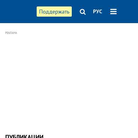
Поддержать
РУС
РЕКЛАМА
ПУБЛИКАЦИИ