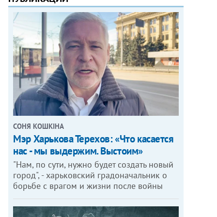
СОНЯ КОШКІНА
Мэр Харькова Терехов: «Что касается
нас - мы выдержим. Выстоим»
"Нам, по сути, нужно будет создать новый
город", - харьковский градоначальник о
борьбе с врагом и жизни после войны