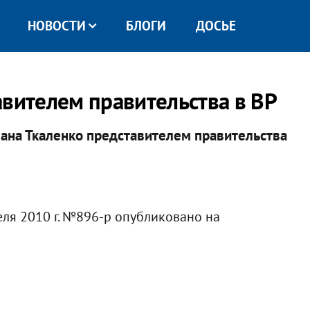
НОВОСТИ
БЛОГИ
ДОСЬЕ
авителем правительства в ВР
ана Ткаленко представителем правительства
ля 2010 г. №896-р опубликовано на