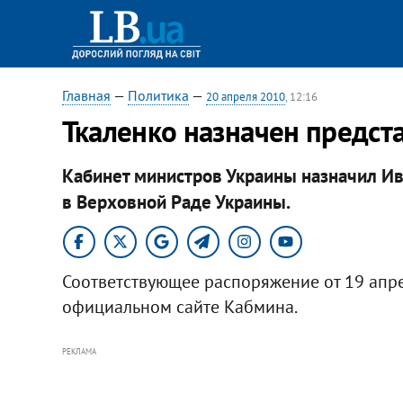
Главная
—
Политика
—
20 апреля 2010
, 12:16
Ткаленко назначен предст
Кабинет министров Украины назначил Ив
в Верховной Раде Украины.
Соответствующее распоряжение от 19 апре
официальном сайте Кабмина.
РЕКЛАМА