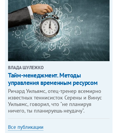
ВЛАДА ШУЛЕЖКО
Тайм-менеджмент. Методы
управления временным ресурсом
Ричард Уильямс, отец-тренер всемирно
известных теннисисток Серены и Винус
Уильямс, говорил, что "не планируя
ничего, ты планируешь неудачу".
Все публикации