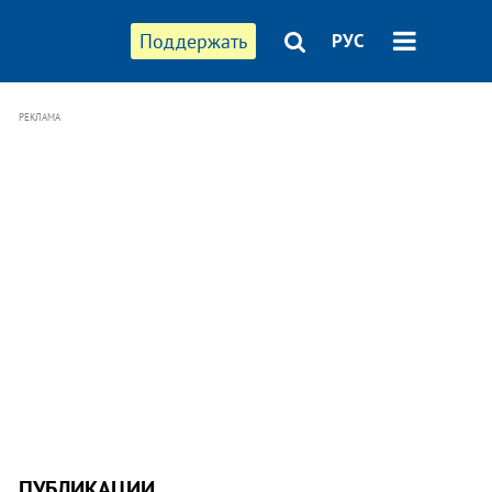
Поддержать
РУС
РЕКЛАМА
ПУБЛИКАЦИИ