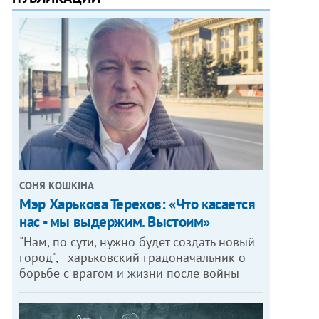
СОНЯ КОШКІНА
Мэр Харькова Терехов: «Что касается
нас - мы выдержим. Выстоим»
"Нам, по сути, нужно будет создать новый
город", - харьковский градоначальник о
борьбе с врагом и жизни после войны