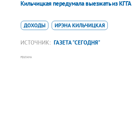
Кильчицкая передумала выезжать из КГГА
ДОХОДЫ
ИРЭНА КИЛЬЧИЦКАЯ
ИСТОЧНИК:
ГАЗЕТА "СЕГОДНЯ"
РЕКЛАМА