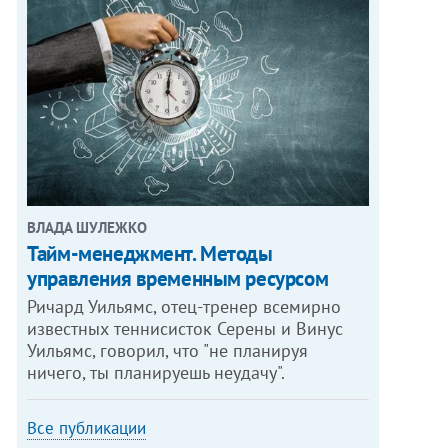
ВЛАДА ШУЛЕЖКО
Тайм-менеджмент. Методы
управления временным ресурсом
Ричард Уильямс, отец-тренер всемирно
известных теннисисток Серены и Винус
Уильямс, говорил, что "не планируя
ничего, ты планируешь неудачу".
Все публикации