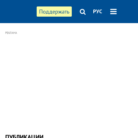
Поддержать
РУС
РЕКЛАМА
ПУБЛИКАЦИИ