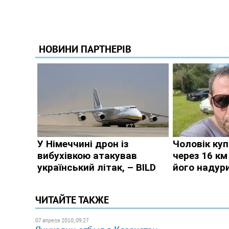
ЧИТАЙТЕ ТАКЖЕ
07 апреля 2010, 09:27