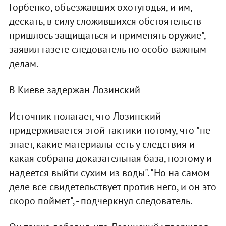
Горбенко, объезжавших охотугодья, и им,
дескать, в силу сложившихся обстоятельств
пришлось защищаться и применять оружие", -
заявил газете следователь по особо важным
делам.
В Киеве задержан Лозинский
Источник полагает, что Лозинский
придерживается этой тактики потому, что "не
знает, какие материалы есть у следствия и
какая собрана доказательная база, поэтому и
надеется выйти сухим из воды". "Но на самом
деле все свидетельствует против него, и он это
скоро поймет", - подчеркнул следователь.