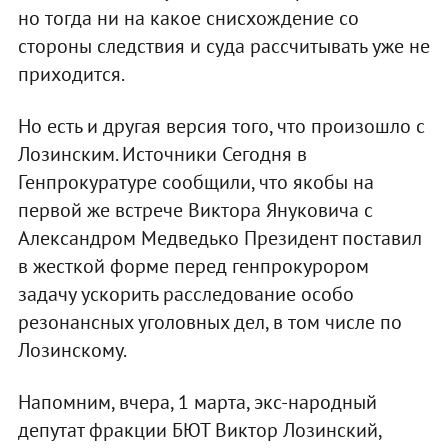
но тогда ни на какое снисхождение со
стороны следствия и суда рассчитывать уже не
приходится.
Но есть и другая версия того, что произошло с
Лозинским. Источники Сегодня в
Генпрокуратуре сообщили, что якобы на
первой же встрече Виктора Януковича с
Александром Медведько Президент поставил
в жесткой форме перед генпрокурором
задачу ускорить расследование особо
резонансных уголовных дел, в том числе по
Лозинскому.
Напомним, вчера, 1 марта, экс-народный
депутат фракции БЮТ Виктор Лозинский,