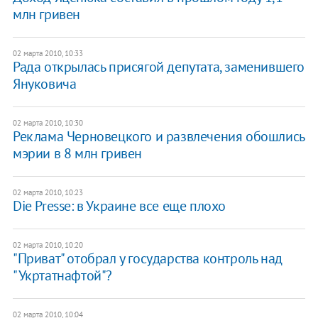
млн гривен
02 марта 2010, 10:33
Рада открылась присягой депутата, заменившего
Януковича
02 марта 2010, 10:30
Реклама Черновецкого и развлечения обошлись
мэрии в 8 млн гривен
02 марта 2010, 10:23
Die Presse: в Украине все еще плохо
02 марта 2010, 10:20
"Приват" отобрал у государства контроль над
"Укртатнафтой"?
02 марта 2010, 10:04