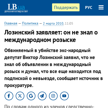
Поддержать
РУС
Главная
—
Политика
—
2 марта 2010
, 11:05
Лозинский заявляет: он не знал о
международном розыске
Обвиняемый в убийстве экс-народный
депутат Виктор Лозинский заявил, что не
знал об объявлении в международный
розыск и думал, что все еще находится под
подпиской о невыезде, сообщает источник в
прокуратуре.
По словам одного из членов следственно-