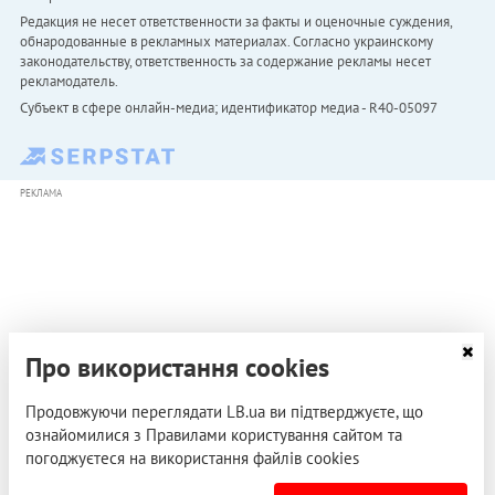
Редакция не несет ответственности за факты и оценочные суждения,
обнародованные в рекламных материалах. Согласно украинскому
законодательству, ответственность за содержание рекламы несет
рекламодатель.
Субъект в сфере онлайн-медиа; идентификатор медиа - R40-05097
РЕКЛАМА
Про використання cookies
Продовжуючи переглядати LB.ua ви підтверджуєте, що
ознайомилися з Правилами користування сайтом та
погоджуєтеся на використання файлів cookies