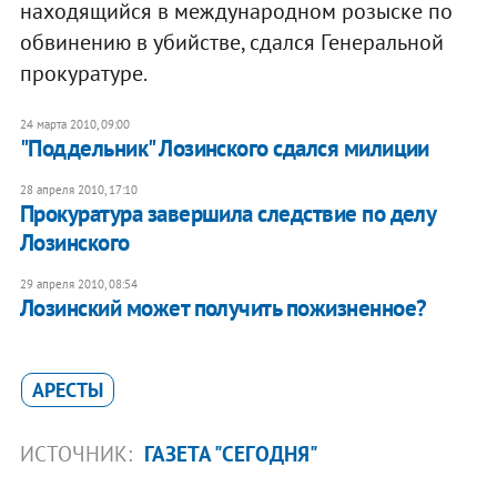
находящийся в международном розыске по
обвинению в убийстве, сдался Генеральной
прокуратуре.
24 марта 2010, 09:00
"Поддельник" Лозинского сдался милиции
28 апреля 2010, 17:10
Прокуратура завершила следствие по делу
Лозинского
29 апреля 2010, 08:54
Лозинский может получить пожизненное?
АРЕСТЫ
ИСТОЧНИК:
ГАЗЕТА "СЕГОДНЯ"