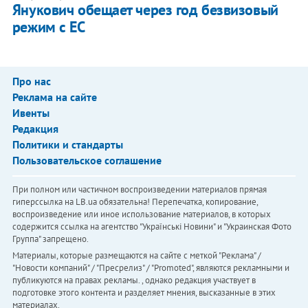
Янукович обещает через год безвизовый
режим с ЕС
Про нас
Реклама на сайте
Ивенты
Редакция
Политики и стандарты
Пользовательское соглашение
При полном или частичном воспроизведении материалов прямая
гиперссылка на LB.ua обязательна! Перепечатка, копирование,
воспроизведение или иное использование материалов, в которых
содержится ссылка на агентство "Українськi Новини" и "Украинская Фото
Группа" запрещено.
Материалы, которые размещаются на сайте с меткой "Реклама" /
"Новости компаний" / "Пресрелиз" / "Promoted", являются рекламными и
публикуются на правах рекламы. , однако редакция участвует в
подготовке этого контента и разделяет мнения, высказанные в этих
материалах.