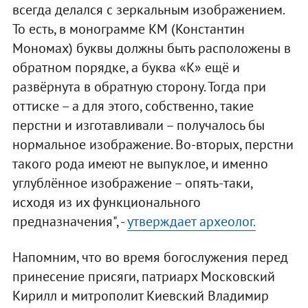
всегда делался с зеркальным изображением.
То есть, в монограмме КМ (Константин
Мономах) буквы должны быть расположены в
обратном порядке, а буква «К» ещё и
развёрнута в обратную сторону. Тогда при
оттиске – а для этого, собственно, такие
перстни и изготавливали – получалось бы
нормальное изображение. Во-вторых, перстни
такого рода имеют не выпуклое, и именно
углублённое изображение – опять-таки,
исходя из их функционального
предназначения", -
утверждает археолог.
Напомним, что во время богослужения перед
принесение присяги, патриарх Московский
Кирилл и митрополит Киевский Владимир