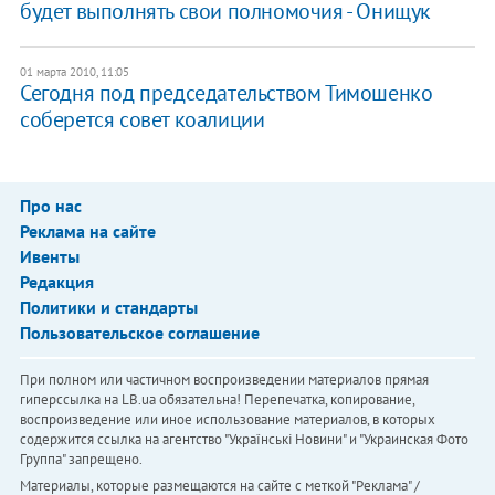
будет выполнять свои полномочия - Онищук
01 марта 2010, 11:05
Сегодня под председательством Тимошенко
соберется совет коалиции
Про нас
Реклама на сайте
Ивенты
Редакция
Политики и стандарты
Пользовательское соглашение
При полном или частичном воспроизведении материалов прямая
гиперссылка на LB.ua обязательна! Перепечатка, копирование,
воспроизведение или иное использование материалов, в которых
содержится ссылка на агентство "Українськi Новини" и "Украинская Фото
Группа" запрещено.
Материалы, которые размещаются на сайте с меткой "Реклама" /