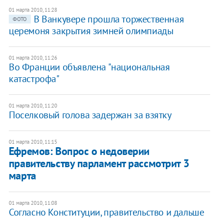
01 марта 2010, 11:28
В Ванкувере прошла торжественная
ФОТО
церемоня закрытия зимней олимпиады
01 марта 2010, 11:26
Во Франции объявлена "национальная
катастрофа"
01 марта 2010, 11:20
Поселковый голова задержан за взятку
01 марта 2010, 11:15
Ефремов: Вопрос о недоверии
правительству парламент рассмотрит 3
марта
01 марта 2010, 11:08
Согласно Конституции, правительство и дальше