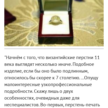
"Начнём с того, что византийские перстни 11
века выглядят несколько иначе. Подобное
изделие, если бы оно было подлинным,
относилось бы скорее к 7 столетию. ...Опущу
малоинтересные узкопрофессиональные
подробности. Скажу лишь о двух
особенностях, очевидных даже для
неспециалистов. Во-первых, перстень-печать