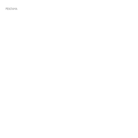
РЕКЛАМА