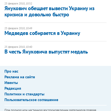
25 февраля 2010, 10:52
Янукович обещает вывести Украину из
кризиса и довольно быстро
25 февраля 2010, 10:49
Медведев собирается в Украину
25 февраля 2010, 10:40
В честь Януковича выпустят медаль
Про нас
Реклама на сайте
Ивенты
Редакция
Политики и стандарты
Пользовательское соглашение
При полном или частичном воспроизведении материалов прямая