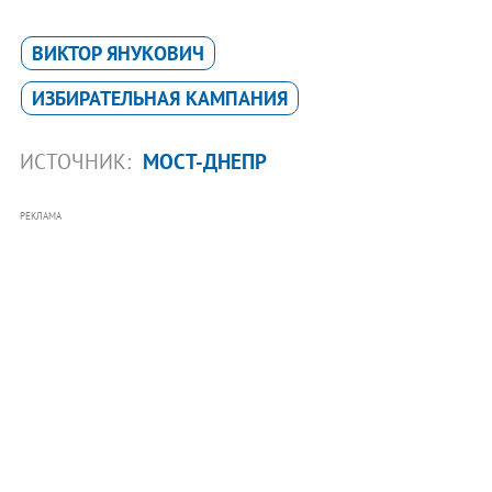
ВИКТОР ЯНУКОВИЧ
ИЗБИРАТЕЛЬНАЯ КАМПАНИЯ
ИСТОЧНИК:
МОСТ-ДНЕПР
РЕКЛАМА