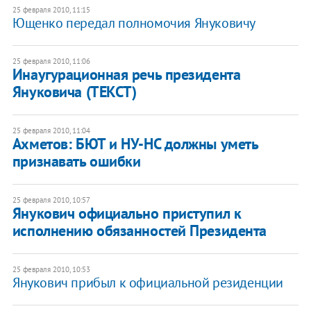
25 февраля 2010, 11:15
Ющенко передал полномочия Януковичу
25 февраля 2010, 11:06
Инаугурационная речь президента
Януковича (ТЕКСТ)
25 февраля 2010, 11:04
Ахметов: БЮТ и НУ-НС должны уметь
признавать ошибки
25 февраля 2010, 10:57
Янукович официально приступил к
исполнению обязанностей Президента
25 февраля 2010, 10:53
Янукович прибыл к официальной резиденции