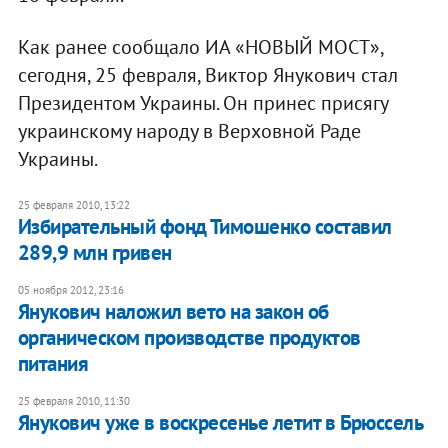
Как ранее сообщало ИА «НОВЫЙ МОСТ»,
сегодня, 25 февраля, Виктор Янукович стал
Президентом Украины. Он принес присягу
украинскому народу в Верховной Раде
Украины.
25 февраля 2010, 13:22
Избирательный фонд Тимошенко составил
289,9 млн гривен
05 ноября 2012, 23:16
Янукович наложил вето на закон об
органическом производстве продуктов
питания
25 февраля 2010, 11:30
Янукович уже в воскресенье летит в Брюссель