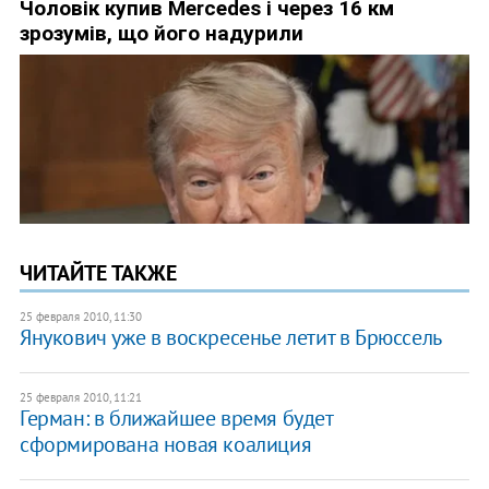
ЧИТАЙТЕ ТАКЖЕ
25 февраля 2010, 11:30
Янукович уже в воскресенье летит в Брюссель
25 февраля 2010, 11:21
Герман: в ближайшее время будет
сформирована новая коалиция