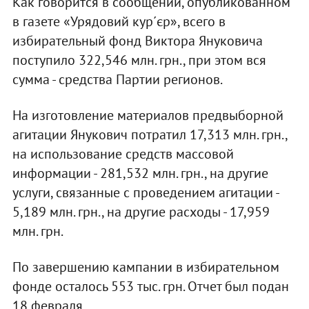
Как говорится в сообщении, опубликованном
в газете «Урядовий кур´єр», всего в
избирательный фонд Виктора Януковича
поступило 322,546 млн. грн., при этом вся
сумма - средства Партии регионов.
На изготовление материалов предвыборной
агитации Янукович потратил 17,313 млн. грн.,
на использование средств массовой
информации - 281,532 млн. грн., на другие
услуги, связанные с проведением агитации -
5,189 млн. грн., на другие расходы - 17,959
млн. грн.
По завершению кампании в избирательном
фонде осталось 553 тыс. грн. Отчет был подан
18 февраля.