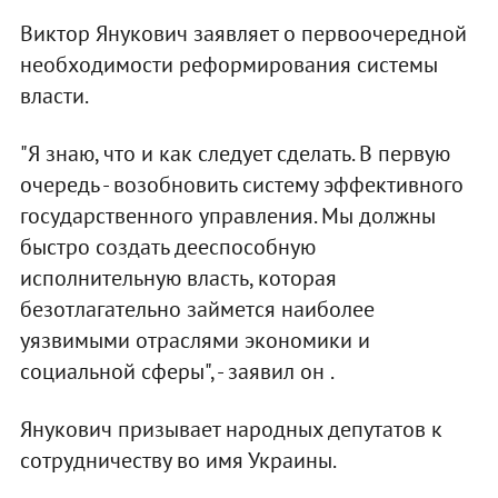
Виктор Янукович заявляет о первоочередной
необходимости реформирования системы
власти.
"Я знаю, что и как следует сделать. В первую
очередь - возобновить систему эффективного
государственного управления. Мы должны
быстро создать дееспособную
исполнительную власть, которая
безотлагательно займется наиболее
уязвимыми отраслями экономики и
социальной сферы", - заявил он .
Янукович призывает народных депутатов к
сотрудничеству во имя Украины.