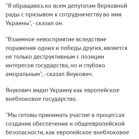
"Я обращаюсь ко всем депутатам Верховной
рады с призывом к сотрудничеству во имя
Украины", - сказал он.
"Взаимное невосприятие вследствие
поражения одних и победы других, является
не только деструктивным с позиции
интересов государства, но и глубоко
аморальным", - сказал Янукович.
Янукович видит Украину как европейское
внеблоковое государство.
"Мы готовы принимать участие в процессах
создания обеспечения и общеевропейской
безопасности, как европейское внеблоковое