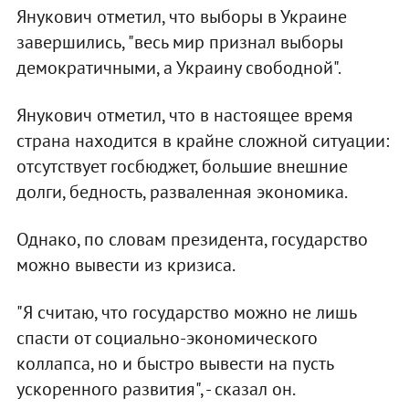
Янукович отметил, что выборы в Украине
завершились, "весь мир признал выборы
демократичными, а Украину свободной".
Янукович отметил, что в настоящее время
страна находится в крайне сложной ситуации:
отсутствует госбюджет, большие внешние
долги, бедность, разваленная экономика.
Однако, по словам президента, государство
можно вывести из кризиса.
"Я считаю, что государство можно не лишь
спасти от социально-экономического
коллапса, но и быстро вывести на пусть
ускоренного развития", - сказал он.