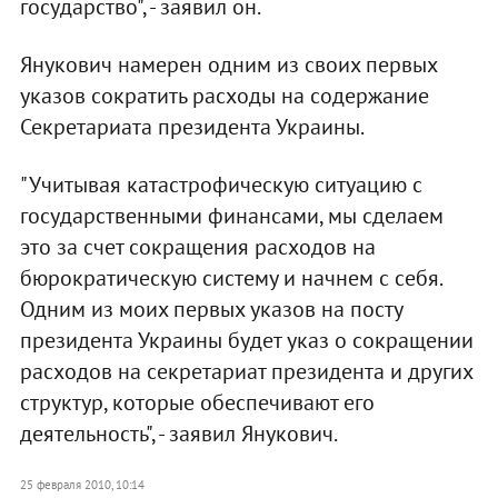
государство", - заявил он.
Янукович намерен одним из своих первых
указов сократить расходы на содержание
Секретариата президента Украины.
"Учитывая катастрофическую ситуацию с
государственными финансами, мы сделаем
это за счет сокращения расходов на
бюрократическую систему и начнем с себя.
Одним из моих первых указов на посту
президента Украины будет указ о сокращении
расходов на секретариат президента и других
структур, которые обеспечивают его
деятельность", - заявил Янукович.
25 февраля 2010, 10:14