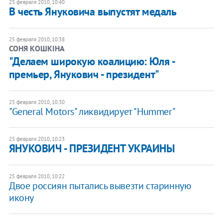
25 февраля 2010, 10:40
В честь Януковича выпустят медаль
25 февраля 2010, 10:38
СОНЯ КОШКІНА
"Делаем широкую коалицию: Юля -
премьер, Янукович - президент"
25 февраля 2010, 10:30
"General Motors" ликвидирует "Hummer"
25 февраля 2010, 10:23
ЯНУКОВИЧ - ПРЕЗИДЕНТ УКРАИНЫ
25 февраля 2010, 10:22
Двое россиян пытались вывезти старинную
икону