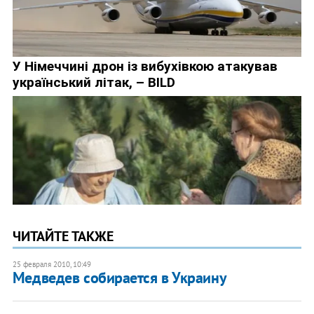
ЧИТАЙТЕ ТАКЖЕ
25 февраля 2010, 10:49
Медведев собирается в Украину