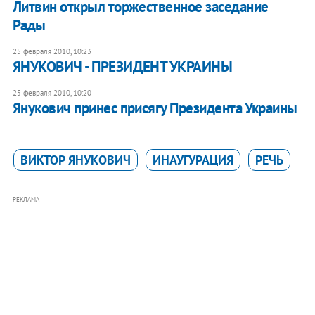
Литвин открыл торжественное заседание
Рады
25 февраля 2010, 10:23
ЯНУКОВИЧ - ПРЕЗИДЕНТ УКРАИНЫ
25 февраля 2010, 10:20
Янукович принес присягу Президента Украины
ВИКТОР ЯНУКОВИЧ
ИНАУГУРАЦИЯ
РЕЧЬ
РЕКЛАМА