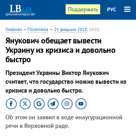
Поддержать
РУС
Главная
—
Политика
—
25 февраля 2010
, 10:52
Янукович обещает вывести
Украину из кризиса и довольно
быстро
Президент Украины Виктор Янукович
считает, что государство можно вывести из
кризиса и довольно быстро.
Об этом он заявил в ходе инаугурационной
речи в Верховной раде.