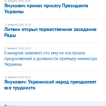
25 февраля 2010, 10:20
Янукович принес присягу Президента
Украины
25 февраля 2010, 10:14
Литвин открыл торжественное заседание
Рады
25 февраля 2010, 10:12
Єхануров заявляет, что ему не поступало
предложений о должности премьер-министра
Украины
25 февраля 2010, 10:10
Янукович: Украинский народ преодолеет
все трудности