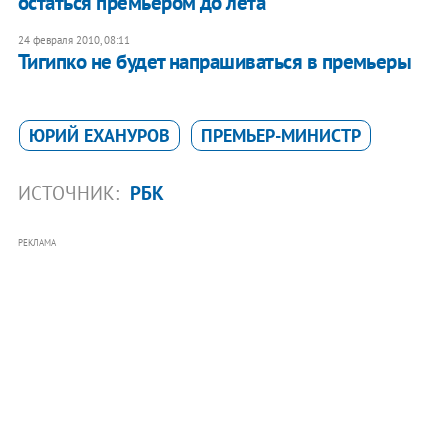
остаться премьером до лета
24 февраля 2010, 08:11
Тигипко не будет напрашиваться в премьеры
ЮРИЙ ЕХАНУРОВ
ПРЕМЬЕР-МИНИСТР
ИСТОЧНИК:
РБК
РЕКЛАМА