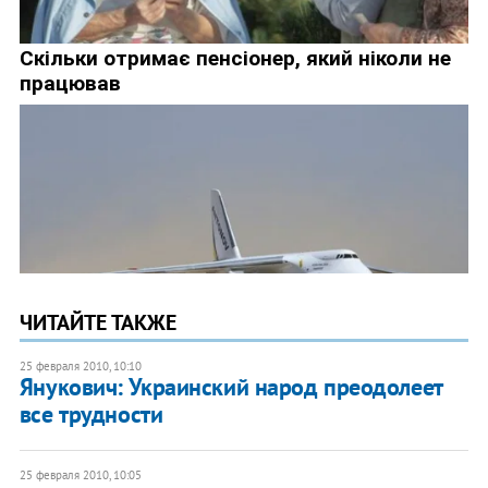
ЧИТАЙТЕ ТАКЖЕ
25 февраля 2010, 10:10
Янукович: Украинский народ преодолеет
все трудности
25 февраля 2010, 10:05