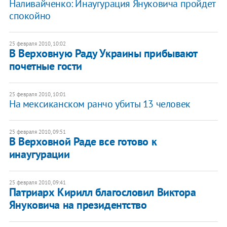
Наливайченко: Инаугурация Януковича пройдет
спокойно
25 февраля 2010, 10:02
В Верховную Раду Украины прибывают
почетные гости
25 февраля 2010, 10:01
На мексиканском ранчо убиты 13 человек
25 февраля 2010, 09:51
В Верховной Раде все готово к
инаугурации
25 февраля 2010, 09:41
Патриарх Кирилл благословил Виктора
Януковича на президентство