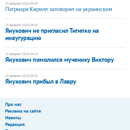
25 февраля 2010, 09:29
Патриарх Кирилл заговорил на украинском
25 февраля 2010, 09:26
Янукович не пригласил Тигипко на
инаугурацию
25 февраля 2010, 09:24
Янукович помолился мученику Виктору
25 февраля 2010, 09:18
Янукович прибыл в Лавру
Про нас
Реклама на сайте
Ивенты
Редакция