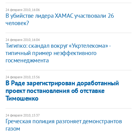
24 февраля 2010, 16:06
В убийстве лидера ХАМАС участвовали 26
человек?
24 февраля 2010, 16:04
Тигипко: скандал вокруг «Укртелекома» -
типичный пример неэффективного
госменеджмента
24 февраля 2010, 15:56
В Раде зарегистрирован доработанный
проект постановления об отставке
Тимошенко
24 февраля 2010, 15:37
Греческая полиция разгоняет демонстрантов
газом