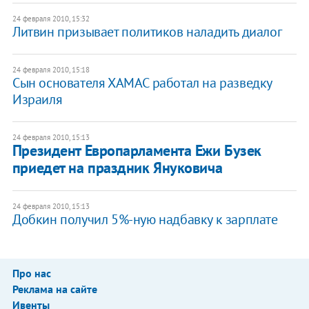
24 февраля 2010, 15:32
Литвин призывает политиков наладить диалог
24 февраля 2010, 15:18
Сын основателя ХАМАС работал на разведку
Израиля
24 февраля 2010, 15:13
Президент Европарламента Ежи Бузек
приедет на праздник Януковича
24 февраля 2010, 15:13
Добкин получил 5%-ную надбавку к зарплате
Про нас
Реклама на сайте
Ивенты