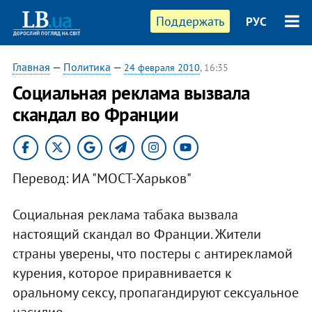
Поддержать
РУС
Главная
—
Политика
—
24 февраля 2010
, 16:35
Социальная реклама вызвала
скандал во Франции
Перевод: ИА "МОСТ-Харьков"
Социальная реклама табака вызвала
настоящий скандал во Франции. Жители
страны уверены, что постеры с антирекламой
курения, которое приравнивается к
оральному сексу, пропагандируют сексуальное
насилие.