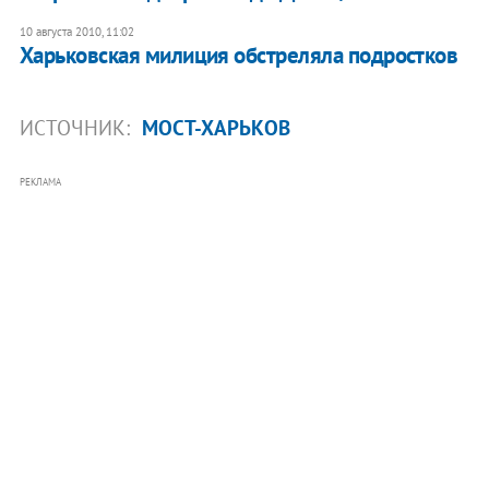
10 августа 2010, 11:02
Харьковская милиция обстреляла подростков
ИСТОЧНИК:
МОСТ-ХАРЬКОВ
РЕКЛАМА