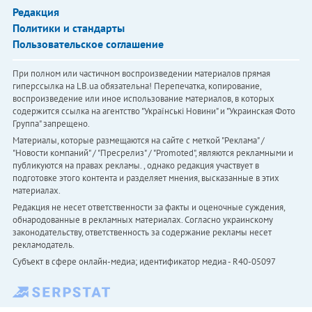
Редакция
Политики и стандарты
Пользовательское соглашение
При полном или частичном воспроизведении материалов прямая
гиперссылка на LB.ua обязательна! Перепечатка, копирование,
воспроизведение или иное использование материалов, в которых
содержится ссылка на агентство "Українськi Новини" и "Украинская Фото
Группа" запрещено.
Материалы, которые размещаются на сайте с меткой "Реклама" /
"Новости компаний" / "Пресрелиз" / "Promoted", являются рекламными и
публикуются на правах рекламы. , однако редакция участвует в
подготовке этого контента и разделяет мнения, высказанные в этих
материалах.
Редакция не несет ответственности за факты и оценочные суждения,
обнародованные в рекламных материалах. Согласно украинскому
законодательству, ответственность за содержание рекламы несет
рекламодатель.
Субъект в сфере онлайн-медиа; идентификатор медиа - R40-05097