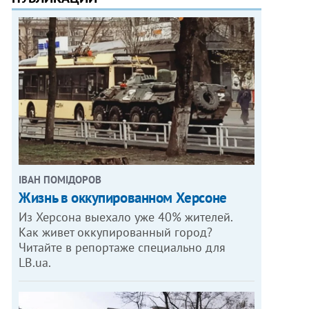
ІВАН ПОМІДОРОВ
Жизнь в оккупированном Херсоне
Из Херсона выехало уже 40% жителей.
Как живет оккупированный город?
Читайте в репортаже специально для
LB.ua.