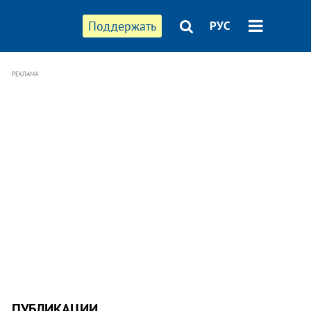
Поддержать
РУС
РЕКЛАМА
ПУБЛИКАЦИИ