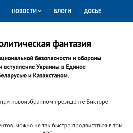
НОВОСТИ
БЛОГИ
ДОСЬЕ
политическая фантазия
ациональной безопасности и обороны
 вступление Украины в Единое
Беларусью и Казахстаном.
 при новоизбранном президенте Викторе
нтов, можно не так быстро продвигаться в том