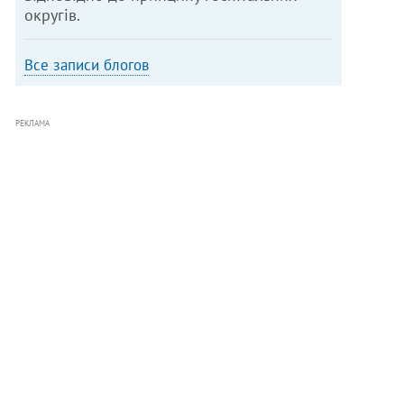
округів.
Все записи блогов
РЕКЛАМА