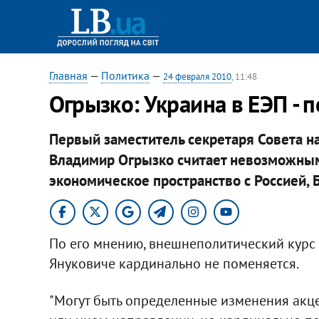
Главная
—
Политика
—
24 февраля 2010
, 11:48
Огрызко: Украина в ЕЭП - 
Первый заместитель секретаря Совета н
Владимир Огрызко считает невозможным
экономическое пространство с Россией, 
По его мнению, внешнеполитический курс
Януковиче кардинально не поменяется.
"Могут быть определенные изменения акце