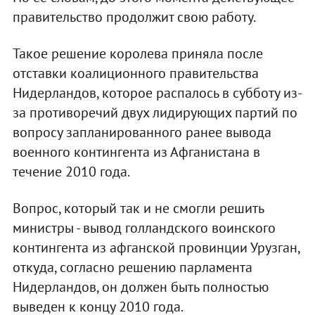
правительство продолжит свою работу.
Такое решение королева приняла после
отставки коалиционного правительства
Нидерландов, которое распалось в субботу из-
за противоречий двух лидирующих партий по
вопросу запланированного ранее вывода
военного контингента из Афганистана в
течение 2010 года.
Вопрос, который так и не смогли решить
министры - вывод голландского воинского
контингента из афганской провинции Урузган,
откуда, согласно решению парламента
Нидерландов, он должен быть полностью
выведен к концу 2010 года.