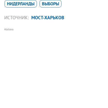
НИДЕРЛАНДЫ
ВЫБОРЫ
ИСТОЧНИК:
МОСТ-ХАРЬКОВ
РЕКЛАМА