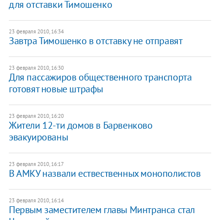
для отставки Тимошенко
23 февраля 2010, 16:34
Завтра Тимошенко в отставку не отправят
23 февраля 2010, 16:30
Для пассажиров общественного транспорта
готовят новые штрафы
23 февраля 2010, 16:20
Жители 12-ти домов в Барвенково
эвакуированы
23 февраля 2010, 16:17
В АМКУ назвали ествественных монополистов
23 февраля 2010, 16:14
Первым заместителем главы Минтранса стал