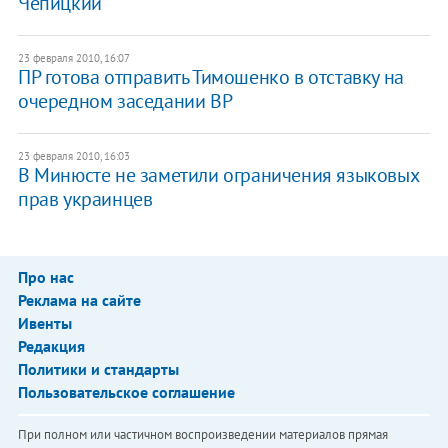
Чепицкий
23 февраля 2010, 16:07
ПР готова отправить Тимошенко в отставку на
очередном заседании ВР
23 февраля 2010, 16:03
В Минюсте не заметили ограничения языковых
прав украинцев
Про нас
Реклама на сайте
Ивенты
Редакция
Политики и стандарты
Пользовательское соглашение
При полном или частичном воспроизведении материалов прямая