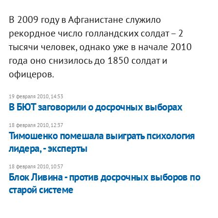
В 2009 году в Афганистане служило
рекордное число голландских солдат – 2
тысячи человек, однако уже в начале 2010
года оно снизилось до 1850 солдат и
офицеров.
19 февраля 2010, 14:53
В БЮТ заговорили о досрочных выборах
18 февраля 2010, 12:37
Тимошенко помешала выиграть психология
лидера, - эксперты
18 февраля 2010, 10:57
Блок Ливина - против досрочных выборов по
старой системе