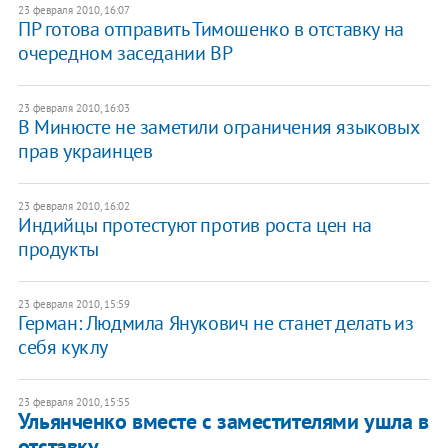
23 февраля 2010, 16:07
ПР готова отправить Тимошенко в отставку на
очередном заседании ВР
23 февраля 2010, 16:03
В Минюсте не заметили ограничения языковых
прав украинцев
23 февраля 2010, 16:02
Индийцы протестуют против роста цен на
продукты
23 февраля 2010, 15:59
Герман: Людмила Янукович не станет делать из
себя куклу
23 февраля 2010, 15:55
Ульянченко вместе с заместителями ушла в
отставку