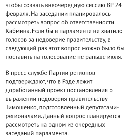
чтобы созвать внеочередную сессию ВР 24
февраля. На заседании планировалось
рассмотреть вопрос об ответственности
Кабмина. Если бы в парламенте не хватило
голосов за недоверие правительству, в
следующий раз этот вопрос можно было бы
поставить на голосование не раньше июля.
В пресс-службе Партии регионов
подтверждают, что в Раде лежит
доработанный проект постановления о
выражении недоверия правительству
Тимошенко, подготовленный депутатами-
регионалами. Данный вопрос планируется
рассмотреть на одном из очередных
заседаний парламента.