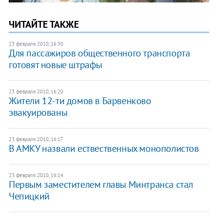
ЧИТАЙТЕ ТАКЖЕ
23 февраля 2010, 16:30
Для пассажиров общественного транспорта
готовят новые штрафы
23 февраля 2010, 16:20
Жители 12-ти домов в Барвенково
эвакуированы
23 февраля 2010, 16:17
В АМКУ назвали ествественных монополистов
23 февраля 2010, 16:14
Первым заместителем главы Минтранса стал
Чепицкий