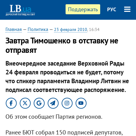
Поддержать
РУС
Главная
—
Политика
—
23 февраля 2010
, 16:34
Завтра Тимошенко в отставку не
отправят
Внеочередное заседание Верховной Рады
24 февраля проводиться не будет, потому
что спикер парламента Владимир Литвин не
подписал соответствующее распоряжение.
Об этом сообщает Партия регионов.
Ранее БЮТ собрал 150 подписей депутатов,