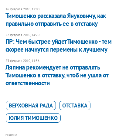
16 февраля 2010, 12:00
Тимошенко рассказала Януковичу, как
правильно отправить ее в отставку
22 февраля 2010, 14:20
ПР: Чем быстрее уйдетТимошенко - тем
скорее начнутся перемены к лучшему
23 февраля 2010, 11:56
Ляпина рекомендует не отправлять
Тимошенко в отставку, чтоб не ушла от
ответственности
ВЕРХОВНАЯ РАДА
ОТСТАВКА
ЮЛИЯ ТИМОШЕНКО
РЕКЛАМА