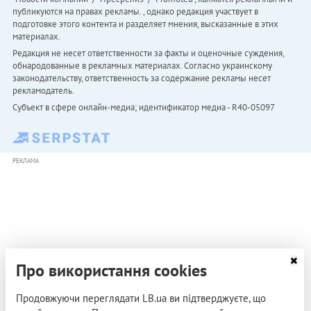
публикуются на правах рекламы. , однако редакция участвует в
подготовке этого контента и разделяет мнения, высказанные в этих
материалах.
Редакция не несет ответственности за факты и оценочные суждения,
обнародованные в рекламных материалах. Согласно украинскому
законодательству, ответственность за содержание рекламы несет
рекламодатель.
Субъект в сфере онлайн-медиа; идентификатор медиа - R40-05097
РЕКЛАМА
Про використання cookies
Продовжуючи переглядати LB.ua ви підтверджуєте, що