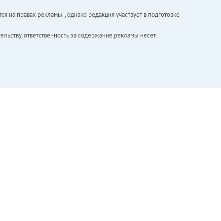
ся на правах рекламы. , однако редакция участвует в подготовке
ельству, ответственность за содержание рекламы несет