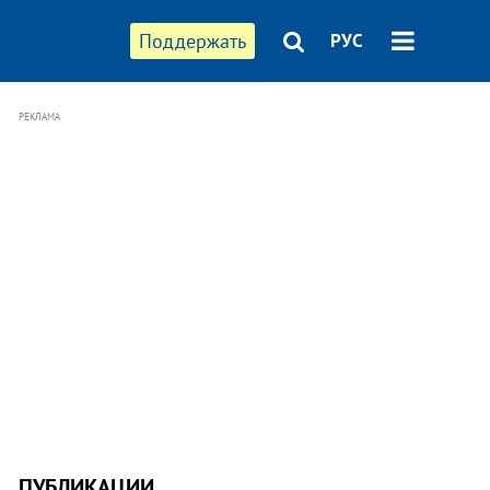
Поддержать
РУС
РЕКЛАМА
ПУБЛИКАЦИИ