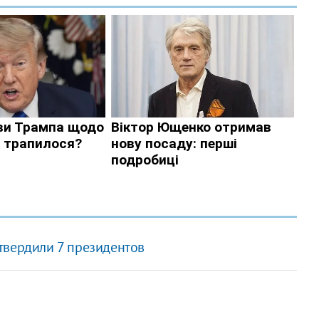
твердили 7 президентов