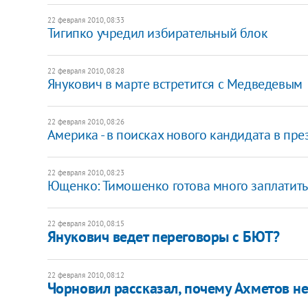
22 февраля 2010, 08:33
Тигипко учредил избирательный блок
22 февраля 2010, 08:28
Янукович в марте встретится с Медведевым
22 февраля 2010, 08:26
Америка - в поисках нового кандидата в пр
22 февраля 2010, 08:23
Ющенко: Тимошенко готова много заплатить
22 февраля 2010, 08:15
Янукович ведет переговоры с БЮТ?
22 февраля 2010, 08:12
Чорновил рассказал, почему Ахметов н