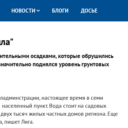
НОВОСТИ
БЛОГИ
ДОСЬЕ
ыла"
лжительными осадками, которые обрушились
 значительно поднялся уровень грунтовых
бладминстрации, настоящее время в семи
 населенный пункт. Вода стоит на садовых
 двух тысяч жилых частных домов региона. Еще
, пишет Лига.