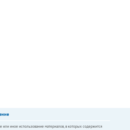
ение
е или иное использование материалов, в которых содержится