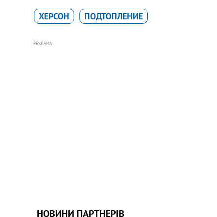
ХЕРСОН
ПОДТОПЛЕНИЕ
РЕКЛАМА