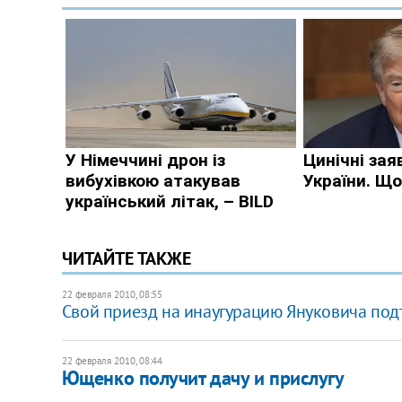
ЧИТАЙТЕ ТАКЖЕ
22 февраля 2010, 08:55
Свой приезд на инаугурацию Януковича под
22 февраля 2010, 08:44
Ющенко получит дачу и прислугу