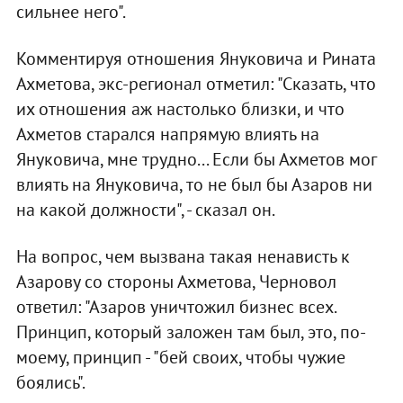
сильнее него".
Комментируя отношения Януковича и Рината
Ахметова, экс-регионал отметил: "Сказать, что
их отношения аж настолько близки, и что
Ахметов старался напрямую влиять на
Януковича, мне трудно... Если бы Ахметов мог
влиять на Януковича, то не был бы Азаров ни
на какой должности", - сказал он.
На вопрос, чем вызвана такая ненависть к
Азарову со стороны Ахметова, Черновол
ответил: "Азаров уничтожил бизнес всех.
Принцип, который заложен там был, это, по-
моему, принцип - "бей своих, чтобы чужие
боялись".