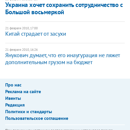
Украина хочет сохранить сотрудничество с
Большой восьмеркой
21 февраля 2010, 17:00
Китай страдает от засухи
21 февраля 2010, 16:26
Янукович думает, что его инаугурация не ляжет
дополнительным грузом на бюджет
Про нас
Реклама на сайте
Ивенты
Редакция
Политики и стандарты
Пользовательское соглашение