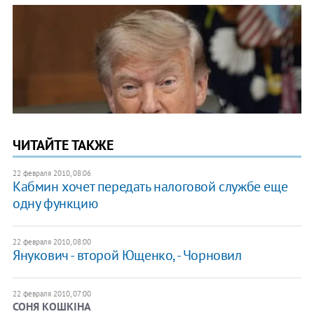
ЧИТАЙТЕ ТАКЖЕ
22 февраля 2010, 08:06
Кабмин хочет передать налоговой службе еще
одну функцию
22 февраля 2010, 08:00
Янукович - второй Ющенко, - Чорновил
22 февраля 2010, 07:00
СОНЯ КОШКІНА