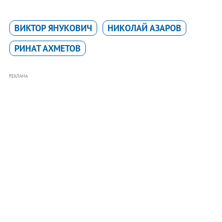
ВИКТОР ЯНУКОВИЧ
НИКОЛАЙ АЗАРОВ
РИНАТ АХМЕТОВ
РЕКЛАМА