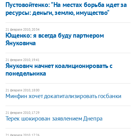
Пустовойтенко: "На местах борьба идет за
ресурсы: деньги, землю, имущество"
21 февраля 2010, 20:34
Ющенко: я всегда буду партнером
Януковича
21 февраля 2010, 19:41
Янукович начнет коалиционировать с
понедельника
21 февраля 2010, 18:00
Минфин хочет докапитализировать госбанки
21 февраля 2010, 17:29
Терек шокирован заявлением Днепра
21 февраля 2010, 17:26