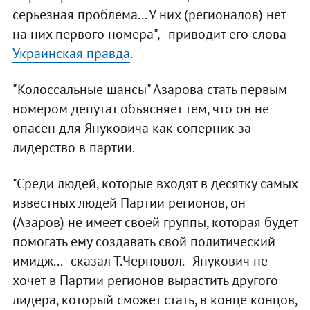
серьезная проблема... У них (регионалов) нет
на них первого номера", - приводит его слова
Украинская правда
.
"Колоссальные шансы" Азарова стать первым
номером депутат объясняет тем, что он не
опасен для Януковича как соперник за
лидерство в партии.
"Среди людей, которые входят в десятку самых
известных людей Партии регионов, он
(Азаров) не имеет своей группы, которая будет
помогать ему создавать свой политический
имидж... - сказал Т.Черновол. - Янукович не
хочет в Партии регионов вырастить другого
лидера, который сможет стать, в конце концов,