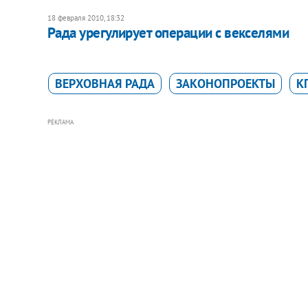
18 февраля 2010, 18:32
Рада урегулирует операции с векселями
ВЕРХОВНАЯ РАДА
ЗАКОНОПРОЕКТЫ
К
РЕКЛАМА