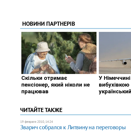
ЧИТАЙТЕ ТАКЖЕ
19 февраля 2010, 14:24
Зварич собрался к Литвину на переговоры