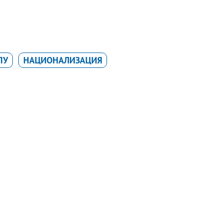
ПУ
НАЦИОНАЛИЗАЦИЯ