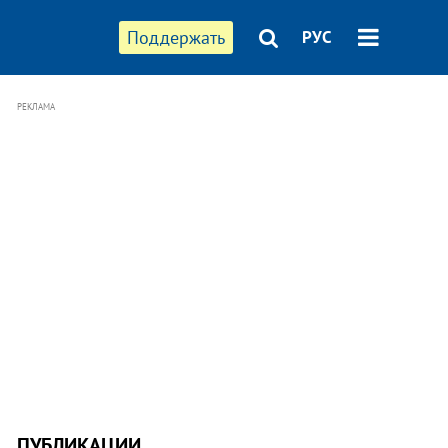
Поддержать
РУС
РЕКЛАМА
ПУБЛИКАЦИИ