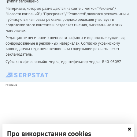
Группа" запрещено.
Материалы, которые размещаются на сайте с меткой "Реклама" /
"Новости компаний" / "Пресрелиз" / "Promoted", являются рекламными и
публикуются на правах рекламы. , однако редакция участвует в
подготовке этого контента и разделяет мнения, высказанные в этих
материалах.
Редакция не несет ответственности за факты и оценочные суждения,
обнародованные в рекламных материалах. Согласно украинскому
законодательству, ответственность за содержание рекламы несет
рекламодатель.
Субъект в сфере онлайн-медиа; идентификатор медиа - R40-05097
РЕКЛАМА
Про використання cookies