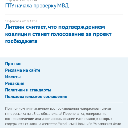
ГПУ начала проверку МВД
19 февраля 2010, 12:38
Литвин считает, что подтверждением
коалиции станет голосование за проект
госбюджета
Про нас
Реклама на сайте
Ивенты
Редакция
Политики и стандарты
Пользовательское соглашение
При полном или частичном воспроизведении материалов прямая
гиперссылка на LB.ua обязательна! Перепечатка, копирование,
воспроизведение или иное использование материалов, в которых
содержится ссылка на агентство "Українськi Новини" и "Украинская Фото