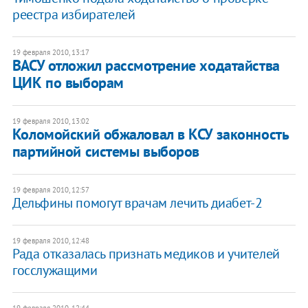
реестра избирателей
19 февраля 2010, 13:17
ВАСУ отложил рассмотрение ходатайства
ЦИК по выборам
19 февраля 2010, 13:02
Коломойский обжаловал в КСУ законность
партийной системы выборов
19 февраля 2010, 12:57
Дельфины помогут врачам лечить диабет-2
19 февраля 2010, 12:48
Рада отказалась признать медиков и учителей
госслужащими
19 февраля 2010, 12:44