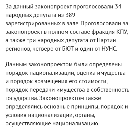
За данный законопроект проголосовали 34
народных депутата из 389
зарегистрированных в зале. Проголосовали за
законопроект в полном составе фракция КПУ,
а также три народных депутата от Партии
регионов, четверо от БЮТ и один от НУНС.
Данным законопроектом были определены
порядок национализации, оценка имущества
и порядок возмещения его стоимости,
порядок передачи имущества в собственность
государства. Законопроектом также
определялись основные принципы, порядок и
условия национализации, органы,
осуществляющие национализацию.