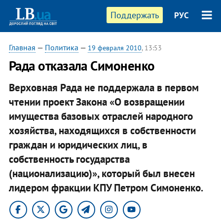
Поддержать
РУС
Главная
—
Политика
—
19 февраля 2010
, 13:53
Рада отказала Симоненко
Верховная Рада не поддержала в первом
чтении проект Закона «О возвращении
имущества базовых отраслей народного
хозяйства, находящихся в собственности
граждан и юридических лиц, в
собственность государства
(национализацию)», который был внесен
лидером фракции КПУ Петром Симоненко.