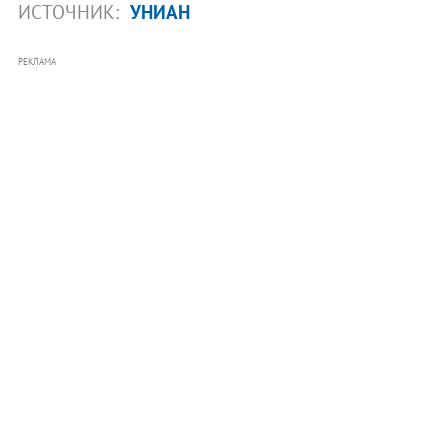
ИСТОЧНИК:
УНИАН
РЕКЛАМА