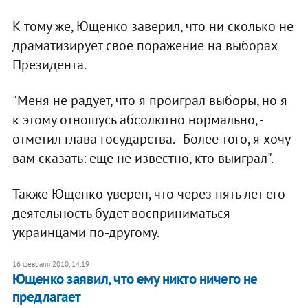
К тому же, Ющенко заверил, что ни сколько не
драматизирует свое поражение на выборах
Президента.
"Меня не радует, что я проиграл выборы, но я
к этому отношусь абсолютно нормально, -
отметил глава государства. - Более того, я хочу
вам сказать: еще не известно, кто выиграл".
Также Ющенко уверен, что через пять лет его
деятельность будет восприниматься
украинцами по-другому.
16 февраля 2010, 14:19
Ющенко заявил, что ему никто ничего не
предлагает