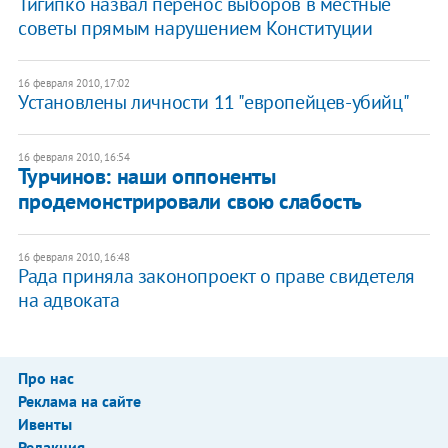
Тигипко назвал перенос выборов в местные
советы прямым нарушением Конституции
16 февраля 2010, 17:02
Установлены личности 11 "европейцев-убийц"
16 февраля 2010, 16:54
Турчинов: наши оппоненты
продемонстрировали свою слабость
16 февраля 2010, 16:48
Рада приняла законопроект о праве свидетеля
на адвоката
Про нас
Реклама на сайте
Ивенты
Редакция