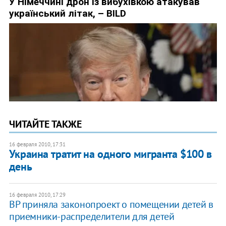
ЧИТАЙТЕ ТАКЖЕ
16 февраля 2010, 17:31
Украина тратит на одного мигранта $100 в
день
16 февраля 2010, 17:29
ВР приняла законопроект о помещении детей в
приемники-распределители для детей