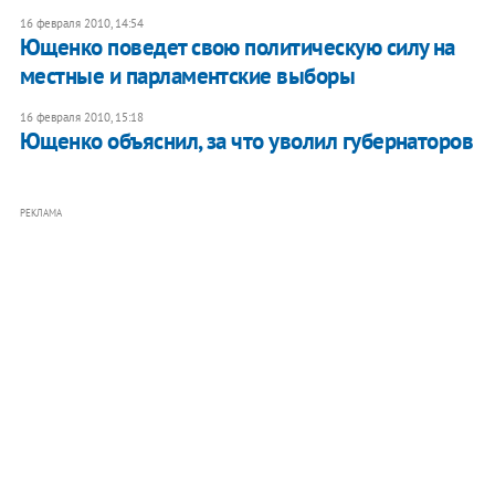
16 февраля 2010, 14:54
Ющенко поведет свою политическую силу на
местные и парламентские выборы
16 февраля 2010, 15:18
Ющенко объяснил, за что уволил губернаторов
РЕКЛАМА