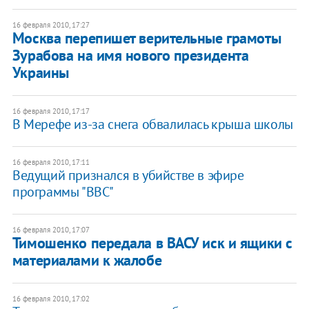
16 февраля 2010, 17:27
Москва перепишет верительные грамоты
Зурабова на имя нового президента
Украины
16 февраля 2010, 17:17
В Мерефе из-за снега обвалилась крыша школы
16 февраля 2010, 17:11
Ведущий признался в убийстве в эфире
программы "ВВС"
16 февраля 2010, 17:07
Тимошенко передала в ВАСУ иск и ящики с
материалами к жалобе
16 февраля 2010, 17:02