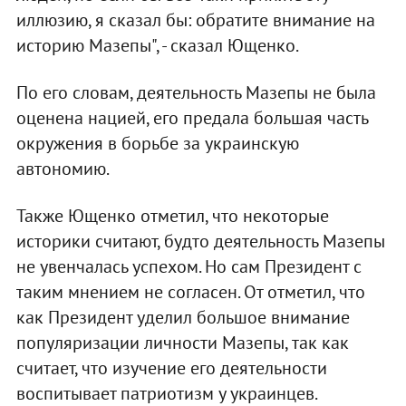
иллюзию, я сказал бы: обратите внимание на
историю Мазепы", - сказал Ющенко.
По его словам, деятельность Мазепы не была
оценена нацией, его предала большая часть
окружения в борьбе за украинскую
автономию.
Также Ющенко отметил, что некоторые
историки считают, будто деятельность Мазепы
не увенчалась успехом. Но сам Президент с
таким мнением не согласен. От отметил, что
как Президент уделил большое внимание
популяризации личности Мазепы, так как
считает, что изучение его деятельности
воспитывает патриотизм у украинцев.