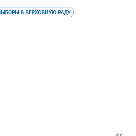
ВЫБОРЫ В ВЕРХОВНУЮ РАДУ