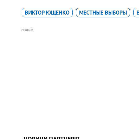
ВИКТОР ЮЩЕНКО
МЕСТНЫЕ ВЫБОРЫ
РЕКЛАМА