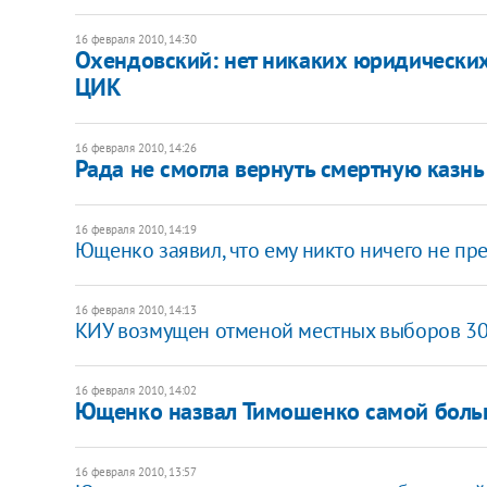
16 февраля 2010, 14:30
Охендовский: нет никаких юридических
ЦИК
16 февраля 2010, 14:26
Рада не смогла вернуть смертную казнь
16 февраля 2010, 14:19
Ющенко заявил, что ему никто ничего не пр
16 февраля 2010, 14:13
КИУ возмущен отменой местных выборов 30
16 февраля 2010, 14:02
Ющенко назвал Тимошенко самой боль
16 февраля 2010, 13:57