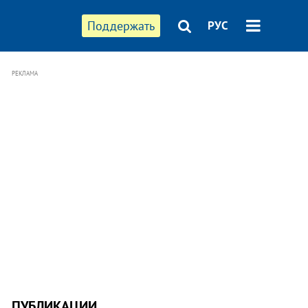
Поддержать
РУС
РЕКЛАМА
ПУБЛИКАЦИИ