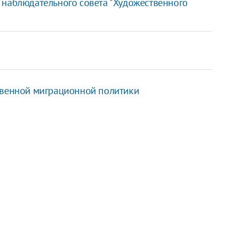
 наблюдательного совета "Художественного
твенной миграционной политики