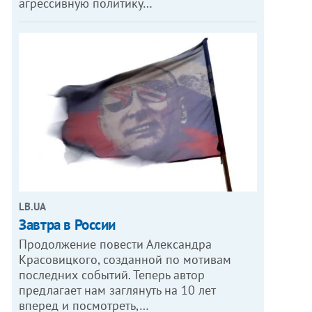
агрессивную политику…
LB.UA
Завтра в России
Продолжение повести Александра
Красовицкого, созданной по мотивам
последних событий. Теперь автор
предлагает нам заглянуть на 10 лет
вперед и посмотреть,…