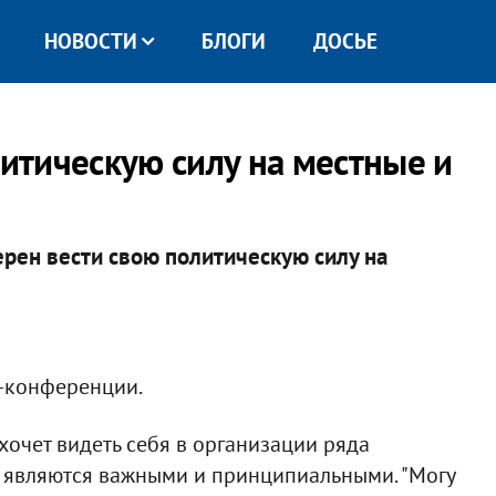
НОВОСТИ
БЛОГИ
ДОСЬЕ
тическую силу на местные и
рен вести свою политическую силу на
с-конференции.
хочет видеть себя в организации ряда
о являются важными и принципиальными. "Могу