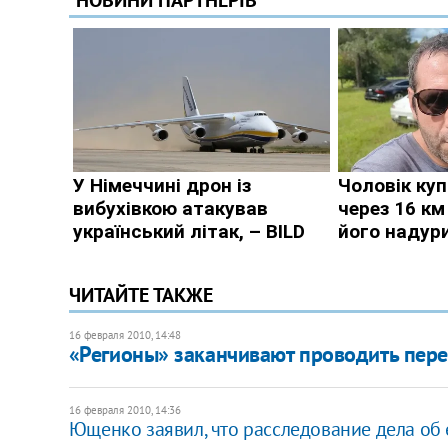
ЧИТАЙТЕ ТАКЖЕ
16 февраля 2010, 14:48
«Регионы» заканчивают проводить пере
16 февраля 2010, 14:36
Ющенко заявил, что расследование дела об 