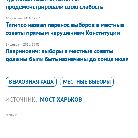
продемонстрировали свою слабость
16 февраля 2010, 17:02
Тигипко назвал перенос выборов в местные
советы прямым нарушением Конституции
17 февраля 2010, 13:05
Лавринович: выборы в местные советы
должны были быть назначены до конца июля
ВЕРХОВНАЯ РАДА
МЕСТНЫЕ ВЫБОРЫ
ИСТОЧНИК:
МОСТ-ХАРЬКОВ
РЕКЛАМА