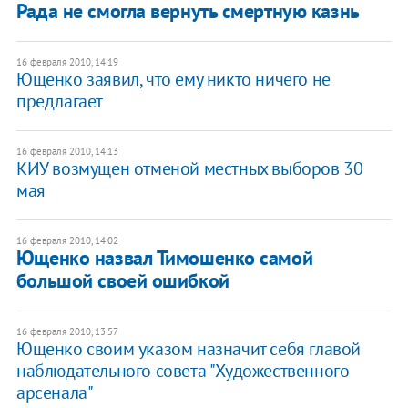
Рада не смогла вернуть смертную казнь
16 февраля 2010, 14:19
Ющенко заявил, что ему никто ничего не
предлагает
16 февраля 2010, 14:13
КИУ возмущен отменой местных выборов 30
мая
16 февраля 2010, 14:02
Ющенко назвал Тимошенко самой
большой своей ошибкой
16 февраля 2010, 13:57
Ющенко своим указом назначит себя главой
наблюдательного совета "Художественного
арсенала"