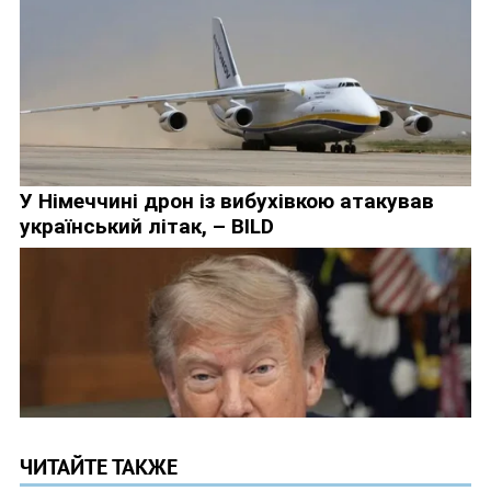
ЧИТАЙТЕ ТАКЖЕ