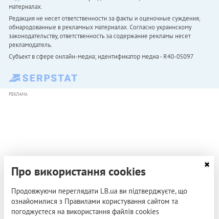
материалах.
Редакция не несет ответственности за факты и оценочные суждения,
обнародованные в рекламных материалах. Согласно украинскому
законодательству, ответственность за содержание рекламы несет
рекламодатель.
Субъект в сфере онлайн-медиа; идентификатор медиа - R40-05097
РЕКЛАМА
Про використання cookies
Продовжуючи переглядати LB.ua ви підтверджуєте, що
ознайомилися з Правилами користування сайтом та
погоджуєтеся на використання файлів cookies