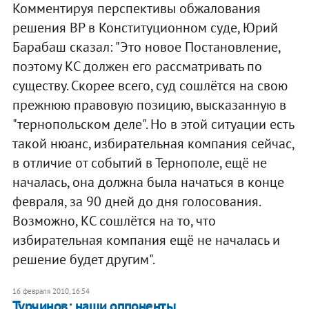
Комментируя перспективы обжалования
решения ВР в Конституционном суде, Юрий
Барабаш сказал: "Это новое Постановление,
поэтому КС должен его рассматривать по
существу. Скорее всего, суд сошлётся на свою
прежнюю правовую позицию, высказанную в
"тернопольском деле". Но в этой ситуации есть
такой нюанс, избирательная компания сейчас,
в отличие от событий в Тернополе, ещё не
началась, она должна была начаться в конце
февраля, за 90 дней до дня голосования.
Возможно, КС сошлётся на то, что
избирательная компания ещё не началась и
решение будет другим".
16 февраля 2010, 16:54
Турчинов: наши оппоненты