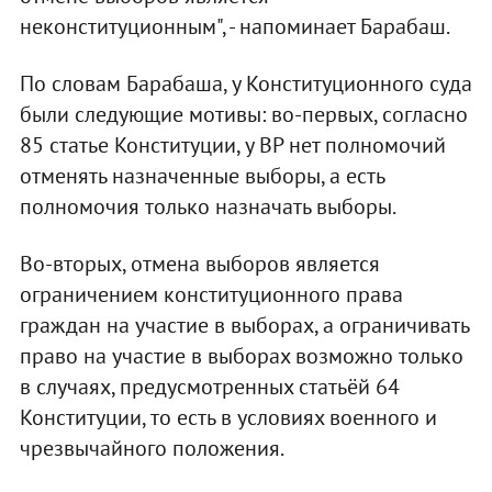
неконституционным", - напоминает Барабаш.
По словам Барабаша, у Конституционного суда
были следующие мотивы: во-первых, согласно
85 статье Конституции, у ВР нет полномочий
отменять назначенные выборы, а есть
полномочия только назначать выборы.
Во-вторых, отмена выборов является
ограничением конституционного права
граждан на участие в выборах, а ограничивать
право на участие в выборах возможно только
в случаях, предусмотренных статьёй 64
Конституции, то есть в условиях военного и
чрезвычайного положения.