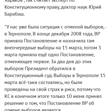
Конституционному праву, доктор наук Юрий
Барабаш.
"У нас уже была ситуация с отменой выборов, -
в Тернополе. В конце декабря 2008 года, ВР
приняла Постановление и назначила там
внеочередные выборы на 15 марта, потом 3
марта приняла ещё одно Постановление,
отменяющее первое. За два дня до этих
выборов Президент обратился в
Конституционный суд. Выборы в Тернополе 15
марта всё-таки состоялись, но были
проведены на свой страх и риск, потому что
КС в конечном итоге только 10 июня принял
решение о том, что Постановление ВР об
отмене выборов является