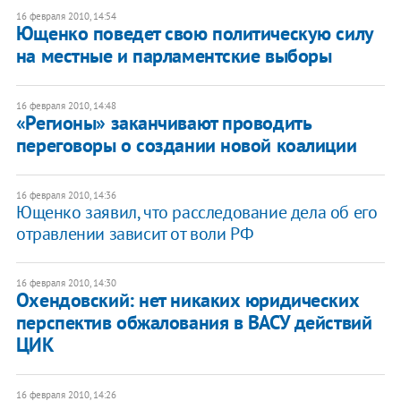
16 февраля 2010, 14:54
Ющенко поведет свою политическую силу
на местные и парламентские выборы
16 февраля 2010, 14:48
«Регионы» заканчивают проводить
переговоры о создании новой коалиции
16 февраля 2010, 14:36
Ющенко заявил, что расследование дела об его
отравлении зависит от воли РФ
16 февраля 2010, 14:30
Охендовский: нет никаких юридических
перспектив обжалования в ВАСУ действий
ЦИК
16 февраля 2010, 14:26