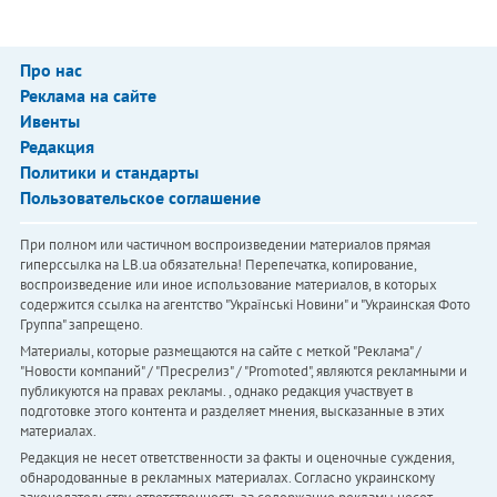
Про нас
Реклама на сайте
Ивенты
Редакция
Политики и стандарты
Пользовательское соглашение
При полном или частичном воспроизведении материалов прямая
гиперссылка на LB.ua обязательна! Перепечатка, копирование,
воспроизведение или иное использование материалов, в которых
содержится ссылка на агентство "Українськi Новини" и "Украинская Фото
Группа" запрещено.
Материалы, которые размещаются на сайте с меткой "Реклама" /
"Новости компаний" / "Пресрелиз" / "Promoted", являются рекламными и
публикуются на правах рекламы. , однако редакция участвует в
подготовке этого контента и разделяет мнения, высказанные в этих
материалах.
Редакция не несет ответственности за факты и оценочные суждения,
обнародованные в рекламных материалах. Согласно украинскому