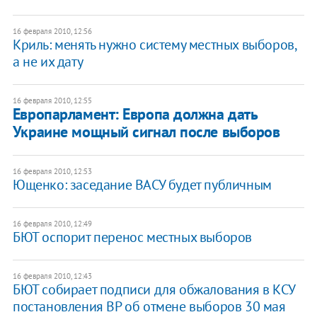
16 февраля 2010, 12:56
Криль: менять нужно систему местных выборов,
а не их дату
16 февраля 2010, 12:55
Европарламент: Европа должна дать
Украине мощный сигнал после выборов
16 февраля 2010, 12:53
Ющенко: заседание ВАСУ будет публичным
16 февраля 2010, 12:49
БЮТ оспорит перенос местных выборов
16 февраля 2010, 12:43
БЮТ собирает подписи для обжалования в КСУ
постановления ВР об отмене выборов 30 мая