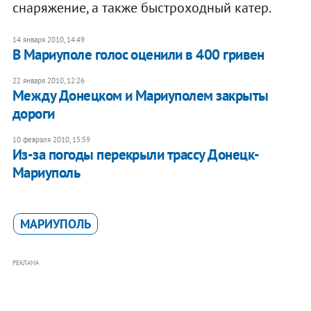
снаряжение, а также быстроходный катер.
14 января 2010, 14:49
В Мариуполе голос оценили в 400 гривен
22 января 2010, 12:26
Между Донецком и Мариуполем закрыты
дороги
10 февраля 2010, 15:59
Из-за погоды перекрыли трассу Донецк-
Мариуполь
МАРИУПОЛЬ
РЕКЛАМА