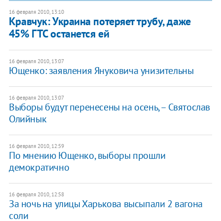
16 февраля 2010, 13:10
Кравчук: Украина потеряет трубу, даже
45% ГТС останется ей
16 февраля 2010, 13:07
Ющенко: заявления Януковича унизительны
16 февраля 2010, 13:07
Выборы будут перенесены на осень, – Святослав
Олийнык
16 февраля 2010, 12:59
По мнению Ющенко, выборы прошли
демократично
16 февраля 2010, 12:58
За ночь на улицы Харькова высыпали 2 вагона
соли