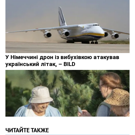
ЧИТАЙТЕ ТАКЖЕ