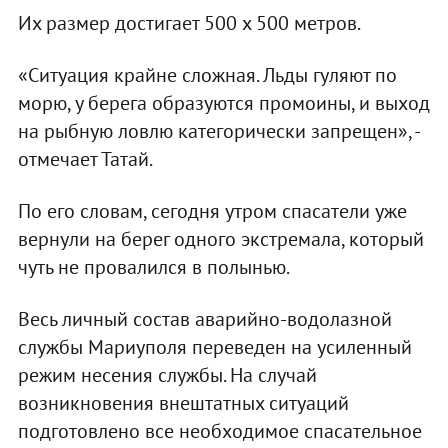
Их размер достигает 500 х 500 метров.
«Ситуация крайне сложная. Льды гуляют по
морю, у берега образуются промоины, и выход
на рыбную ловлю категорически запрещен», -
отмечает Татай.
По его словам, сегодня утром спасатели уже
вернули на берег одного экстремала, который
чуть не провалился в полынью.
Весь личный состав аварийно-водолазной
службы Мариуполя переведен на усиленный
режим несения службы. На случай
возникновения внештатных ситуаций
подготовлено все необходимое спасательное