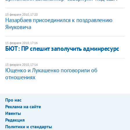
15 февраля 2010, 17:20
Назарбаев присоединился к поздравлению
Януковича
15 февраля 2010, 17:16
БЮТ: ПР спешит заполучить админресурс
15 февраля 2010, 17:14
Ющенко и Лукашенко поговорили об
отношениях
Про нас
Реклама на сайте
Ивенты
Редакция
Политики и стандарты