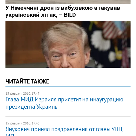
ЧИТАЙТЕ ТАКЖЕ
15 февраля 2010, 17:47
Глава МИД Израиля прилетит на инаугурацию
президента Украины
15 февраля 2010, 17:43
Янукович принял поздравления от главы УПЦ