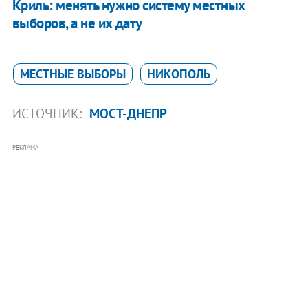
Криль: менять нужно систему местных
выборов, а не их дату
МЕСТНЫЕ ВЫБОРЫ
НИКОПОЛЬ
ИСТОЧНИК:
МОСТ-ДНЕПР
РЕКЛАМА