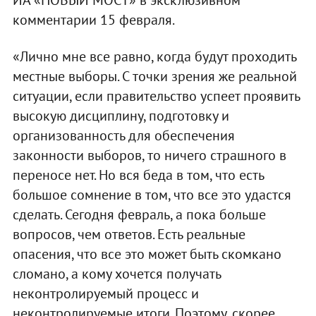
комментарии 15 февраля.
«Лично мне все равно, когда будут проходить
местные выборы. С точки зрения же реальной
ситуации, если правительство успеет проявить
высокую дисциплину, подготовку и
организованность для обеспечения
законности выборов, то ничего страшного в
переносе нет. Но вся беда в том, что есть
большое сомнение в том, что все это удастся
сделать. Сегодня февраль, а пока больше
вопросов, чем ответов. Есть реальные
опасения, что все это может быть скомкано
сломано, а кому хочется получать
неконтролируемый процесс и
неконтролируемые итоги. Поэтому, скорее