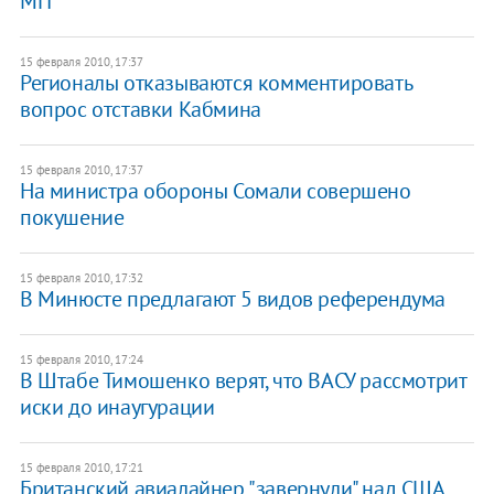
МП
15 февраля 2010, 17:37
Регионалы отказываются комментировать
вопрос отставки Кабмина
15 февраля 2010, 17:37
На министра обороны Сомали совершено
покушение
15 февраля 2010, 17:32
В Минюсте предлагают 5 видов референдума
15 февраля 2010, 17:24
В Штабе Тимошенко верят, что ВАСУ рассмотрит
иски до инаугурации
15 февраля 2010, 17:21
Британский авиалайнер "завернули" над США