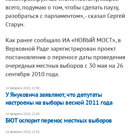
всего, подумаю о том, чтобы сделать паузу,
разобраться с парламентом», - сказал Сергей
Старун.
Как ранее сообщало ИА «НОВЫЙ МОСТ», в
Верховной Раде зарегистрирован проект
постановления о переносе даты проведения
очередных местных выборов с 30 мая на 26
сентября 2010 года.
16 февраля 2010, 12:30
У Януковича заявляют, что депутаты
настроены на выборы весной 2011 года
16 февраля 2010, 12:49
БЮТ оспорит перенос местных выборов
16 февраля 2010, 12:56