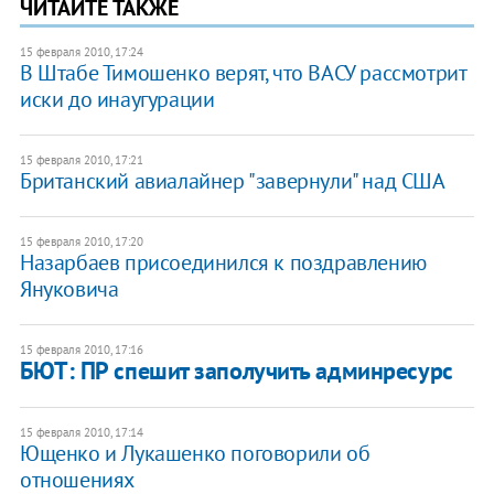
ЧИТАЙТЕ ТАКЖЕ
15 февраля 2010, 17:24
В Штабе Тимошенко верят, что ВАСУ рассмотрит
иски до инаугурации
15 февраля 2010, 17:21
Британский авиалайнер "завернули" над США
15 февраля 2010, 17:20
Назарбаев присоединился к поздравлению
Януковича
15 февраля 2010, 17:16
БЮТ: ПР спешит заполучить админресурс
15 февраля 2010, 17:14
Ющенко и Лукашенко поговорили об
отношениях