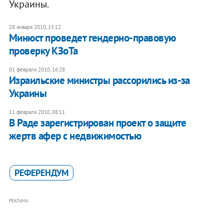
Украины.
28 января 2010, 15:12
Минюст проведет гендерно-правовую
проверку КЗоТа
01 февраля 2010, 16:28
Израильские министры рассорились из-за
Украины
11 февраля 2010, 08:11
В Раде зарегистрирован проект о защите
жертв афер с недвижимостью
РЕФЕРЕНДУМ
РЕКЛАМА