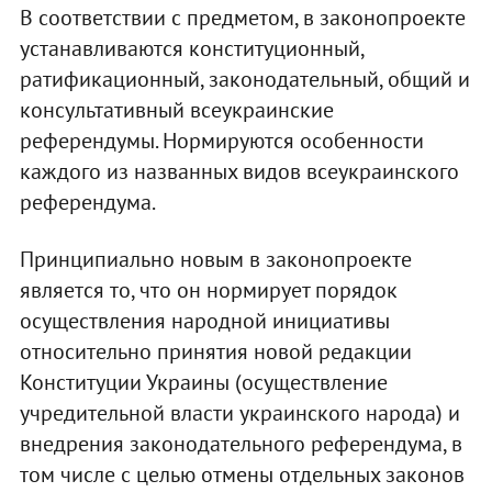
В соответствии с предметом, в законопроекте
устанавливаются конституционный,
ратификационный, законодательный, общий и
консультативный всеукраинские
референдумы. Нормируются особенности
каждого из названных видов всеукраинского
референдума.
Принципиально новым в законопроекте
является то, что он нормирует порядок
осуществления народной инициативы
относительно принятия новой редакции
Конституции Украины (осуществление
учредительной власти украинского народа) и
внедрения законодательного референдума, в
том числе с целью отмены отдельных законов