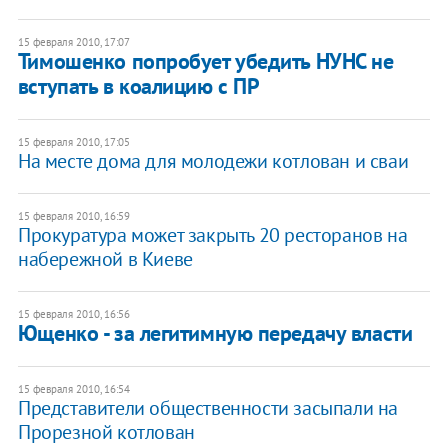
15 февраля 2010, 17:07
Тимошенко попробует убедить НУНС не
вступать в коалицию с ПР
15 февраля 2010, 17:05
На месте дома для молодежи котлован и сваи
15 февраля 2010, 16:59
Прокуратура может закрыть 20 ресторанов на
набережной в Киеве
15 февраля 2010, 16:56
Ющенко - за легитимную передачу власти
15 февраля 2010, 16:54
Представители общественности засыпали на
Прорезной котлован