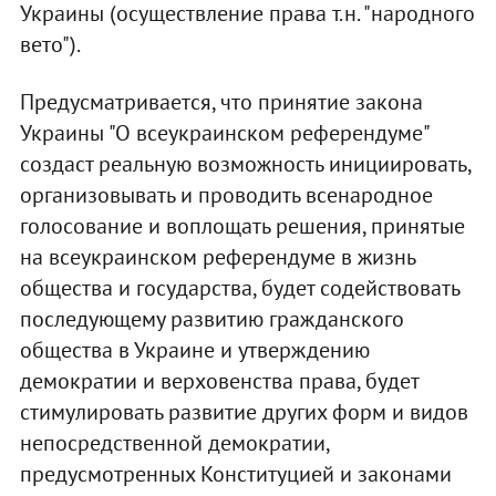
Украины (осуществление права т.н. "народного
вето").
Предусматривается, что принятие закона
Украины "О всеукраинском референдуме"
создаст реальную возможность инициировать,
организовывать и проводить всенародное
голосование и воплощать решения, принятые
на всеукраинском референдуме в жизнь
общества и государства, будет содействовать
последующему развитию гражданского
общества в Украине и утверждению
демократии и верховенства права, будет
стимулировать развитие других форм и видов
непосредственной демократии,
предусмотренных Конституцией и законами