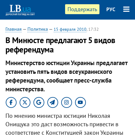
Поддержать
РУС
Главная
—
Политика
—
15 февраля 2010
, 17:32
В Минюсте предлагают 5 видов
референдума
Министерство юстиции Украины предлагает
установить пять видов всеукраинского
референдума, сообщает пресс-служба
министерства.
По мнению министра юстиции Николая
Онищука это даст возможность привести в
соответствие с Конституцией закон Украины