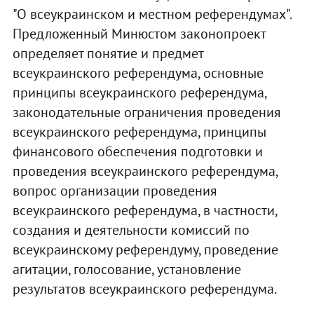
"О всеукраинском и местном референдумах".
Предложенный Минюстом законопроект
определяет понятие и предмет
всеукраинского референдума, основные
принципы всеукраинского референдума,
законодательные ограничения проведения
всеукраинского референдума, принципы
финансового обеспечения подготовки и
проведения всеукраинского референдума,
вопрос организации проведения
всеукраинского референдума, в частности,
создания и деятельности комиссий по
всеукраинскому референдуму, проведение
агитации, голосование, установление
результатов всеукраинского референдума.