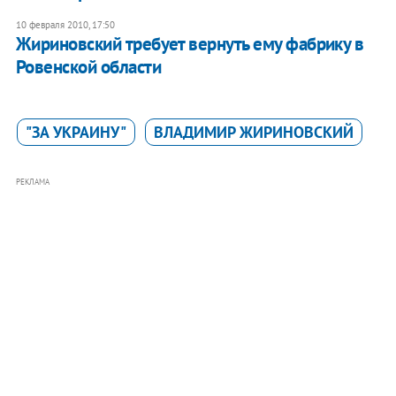
10 февраля 2010, 17:50
Жириновский требует вернуть ему фабрику в
Ровенской области
"ЗА УКРАИНУ"
ВЛАДИМИР ЖИРИНОВСКИЙ
РЕКЛАМА