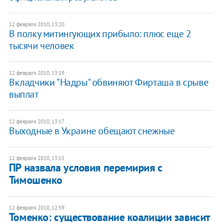
12 февраля 2010, 13:20
В полку митингующих прибыло: плюс еще 2
тысячи человек
12 февраля 2010, 13:19
Вкладчики "Надры" обвиняют Фирташа в срыве
выплат
12 февраля 2010, 13:17
Выходные в Украине обещают снежные
12 февраля 2010, 13:15
ПР назвала условия перемирия с
Тимошенко
12 февраля 2010, 12:59
Томенко: существование коалиции зависит