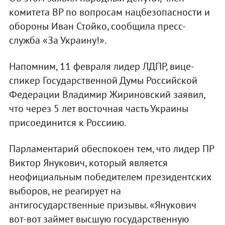
комитета ВР по вопросам нацбезопасности и
обороны Иван Стойко, сообщила пресс-
служба «За Украину!».
Напомним, 11 февраля лидер ЛДПР, вице-
спикер Государственной Думы Российской
Федерации Владимир Жириновский заявил,
что через 5 лет восточная часть Украины
присоединится к Россиию.
Парламентарий обеспокоен тем, что лидер ПР
Виктор Янукович, который является
неофициальным победителем президентских
выборов, не реагирует на
антигосударственные призывы. «Янукович
вот-вот займет высшую государственную