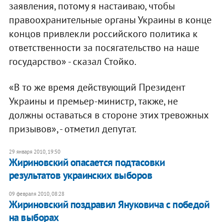
заявления, потому я настаиваю, чтобы
правоохранительные органы Украины в конце
концов привлекли российского политика к
ответственности за посягательство на наше
государство» - сказал Стойко.
«В то же время действующий Президент
Украины и премьер-министр, также, не
должны оставаться в стороне этих тревожных
призывов», - отметил депутат.
29 января 2010, 19:50
Жириновский опасается подтасовки
результатов украинских выборов
09 февраля 2010, 08:28
Жириновский поздравил Януковича с победой
на выборах