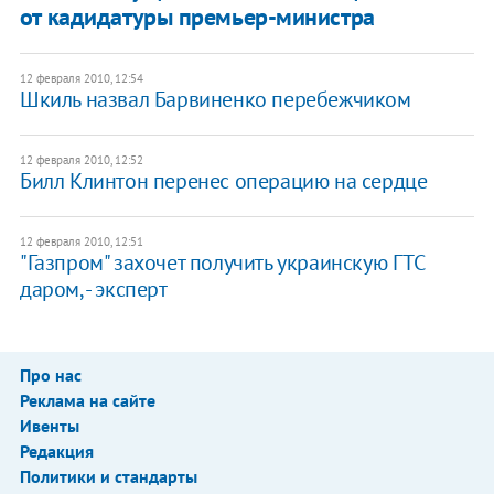
от кадидатуры премьер-министра
12 февраля 2010, 12:54
Шкиль назвал Барвиненко перебежчиком
12 февраля 2010, 12:52
Билл Клинтон перенес операцию на сердце
12 февраля 2010, 12:51
"Газпром" захочет получить украинскую ГТС
даром, - эксперт
Про нас
Реклама на сайте
Ивенты
Редакция
Политики и стандарты