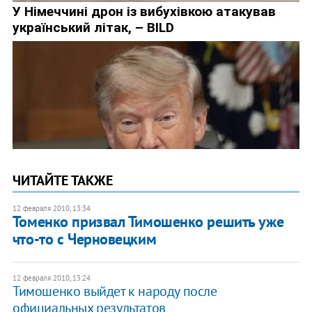
ЧИТАЙТЕ ТАКЖЕ
12 февраля 2010, 13:34
Томенко призвал Тимошенко решить уже
что-то с Черновецким
12 февраля 2010, 13:24
Тимошенко выйдет к народу после
официальных результатов