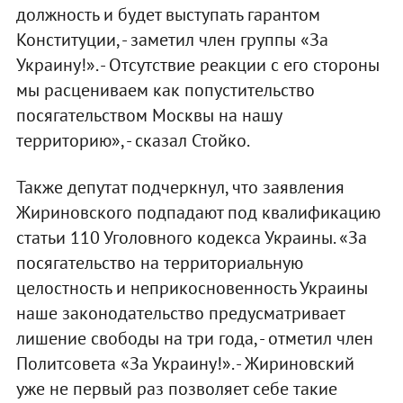
должность и будет выступать гарантом
Конституции, - заметил член группы «За
Украину!». - Отсутствие реакции с его стороны
мы расцениваем как попустительство
посягательством Москвы на нашу
территорию», - сказал Стойко.
Также депутат подчеркнул, что заявления
Жириновского подпадают под квалификацию
статьи 110 Уголовного кодекса Украины. «За
посягательство на территориальную
целостность и неприкосновенность Украины
наше законодательство предусматривает
лишение свободы на три года, - отметил член
Политсовета «За Украину!». - Жириновский
уже не первый раз позволяет себе такие