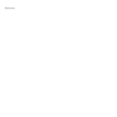
РЕКЛАМА