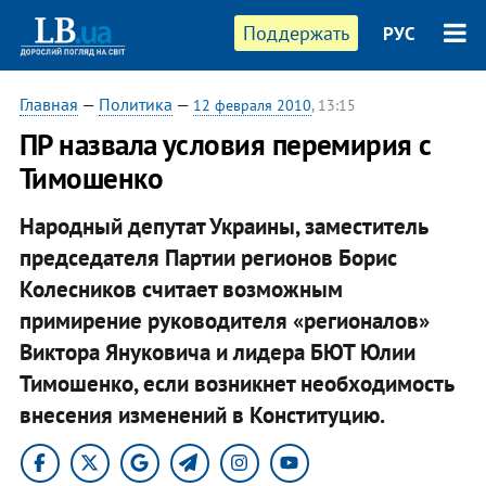
Поддержать
РУС
Главная
—
Политика
—
12 февраля 2010
, 13:15
ПР назвала условия перемирия с
Тимошенко
Народный депутат Украины, заместитель
председателя Партии регионов Борис
Колесников считает возможным
примирение руководителя «регионалов»
Виктора Януковича и лидера БЮТ Юлии
Тимошенко, если возникнет необходимость
внесения изменений в Конституцию.