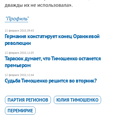
дважды их не использовала».
"Профиль"
12 февраля 2010, 09:43
Германия констатирует конец Оранжевой
революции
12 февраля 2010, 11:05
Тарасюк думает, что Тимошенко останется
премьером
12 февраля 2010, 11:44
Судьба Тимошенко решится во вторник?
ПАРТИЯ РЕГИОНОВ
ЮЛИЯ ТИМОШЕНКО
ПЕРЕМИРИЕ