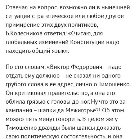
Отвечая на вопрос, возможно ли в нынешней
ситуации стратегическое или любое другое
примирение этих двух политиков,
Б.Колесников ответил: «Считаю, для
глобальных изменений Конституции надо
находить общий язык».
По его словам, «Виктор Федорович – надо
отдать ему должное – не сказал ни одного
грубого слова в ее адрес, лично о Тимошенко.
Он критиковал правительство, а она его
облила грязью с головы до ног. Ну что это за
кампания – шапки да Межигорье?! Об этом
можно пять минут говорить. В целом же у
Тимошенко дважды были шансы доказать
свою политическую состоятельность, и она