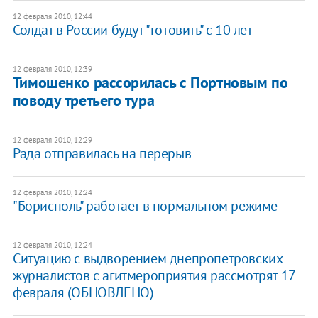
12 февраля 2010, 12:44
Солдат в России будут "готовить" с 10 лет
12 февраля 2010, 12:39
Тимошенко рассорилась с Портновым по
поводу третьего тура
12 февраля 2010, 12:29
Рада отправилась на перерыв
12 февраля 2010, 12:24
"Борисполь" работает в нормальном режиме
12 февраля 2010, 12:24
Ситуацию с выдворением днепропетровских
журналистов с агитмероприятия рассмотрят 17
февраля (ОБНОВЛЕНО)