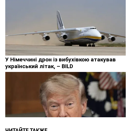
ЧИТАЙТЕ ТАКЖЕ