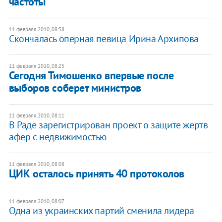
частоты
11 февраля 2010, 08:58
Скончалась оперная певица Ирина Архипова
11 февраля 2010, 08:25
Сегодня Тимошенко впервые после
выборов соберет министров
11 февраля 2010, 08:11
В Раде зарегистрирован проект о защите жертв
афер с недвижимостью
11 февраля 2010, 08:08
ЦИК осталось принять 40 протоколов
11 февраля 2010, 08:07
Одна из украинских партий сменила лидера