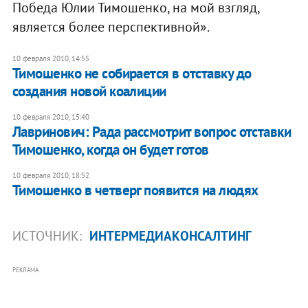
Победа Юлии Тимошенко, на мой взгляд,
является более перспективной».
10 февраля 2010, 14:55
Тимошенко не собирается в отставку до
создания новой коалиции
10 февраля 2010, 15:40
Лавринович: Рада рассмотрит вопрос отставки
Тимошенко, когда он будет готов
10 февраля 2010, 18:52
Тимошенко в четверг появится на людях
ИСТОЧНИК:
ИНТЕРМЕДИАКОНСАЛТИНГ
РЕКЛАМА