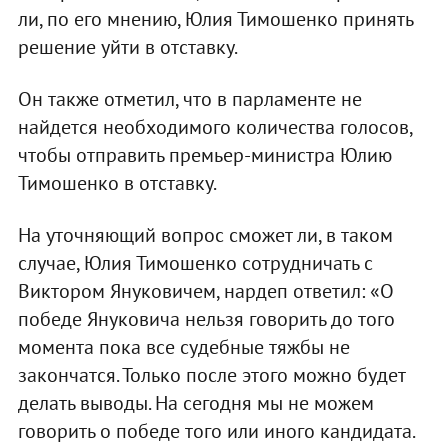
ли, по его мнению, Юлия Тимошенко принять
решение уйти в отставку.
Он также отметил, что в парламенте не
найдется необходимого количества голосов,
чтобы отправить премьер-министра Юлию
Тимошенко в отставку.
На уточняющий вопрос сможет ли, в таком
случае, Юлия Тимошенко сотрудничать с
Виктором Януковичем, нардеп ответил: «О
победе Януковича нельзя говорить до того
момента пока все судебные тяжбы не
закончатся. Только после этого можно будет
делать выводы. На сегодня мы не можем
говорить о победе того или иного кандидата.