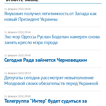
11 февраля 2010, 09:48
Янукович получил легитимность от Запада как
новый Президент Украины
11 февраля 2010, 09:46
Экс-мэр Одессы Руслан Боделан намерен снова
занять кресло мэра города
11 февраля 2010, 09:40
Сегодня Рада займется Черновецким
11 февраля 2010, 09:19
Депутаты сегодня рассмотрят невыполнение
Молдовой своих обязательств перед Украиной
11 февраля 2010, 09:00
Телегруппа "Интер" будет судиться за