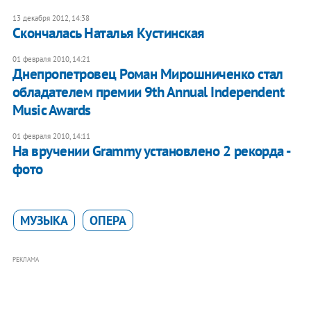
13 декабря 2012, 14:38
Cкончалась Наталья Кустинская
01 февраля 2010, 14:21
Днепропетровец Роман Мирошниченко стал
обладателем премии 9th Annual Independent
Music Awards
01 февраля 2010, 14:11
На вручении Grammy установлено 2 рекорда -
фото
МУЗЫКА
ОПЕРА
РЕКЛАМА