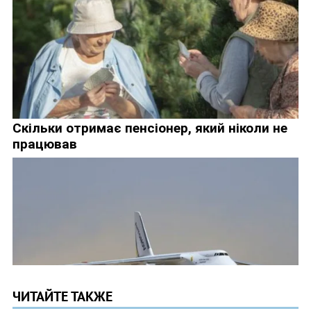
ЧИТАЙТЕ ТАКЖЕ