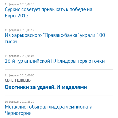
11 февраля 2010, 07:10
Суркис советует привыкать к победе на
Евро-2012
11 февраля 2010, 03:12
Из харьковского "Правэкс-банка" украли 100
тысяч
11 февраля 2010, 01:03
26-й тур английской ПЛ: лидеры теряют очки
11 февраля 2010, 00:00
ЄВГЕН ШВЕЦЬ
Охотники за удачей. И медалями
10 февраля 2010, 23:29
Металлист обыграл лидера чемпионата
Черногории