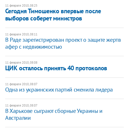
11 февраля 2010, 08:25
Сегодня Тимошенко впервые после
выборов соберет министров
11 февраля 2010, 08:11
В Раде зарегистрирован проект о защите жертв
афер с недвижимостью
11 февраля 2010, 08:08
ЦИК осталось принять 40 протоколов
11 февраля 2010, 08:07
Одна из украинских партий сменила лидера
11 февраля 2010, 08:07
В Харькове сыграют сборные Украины и
Австралии