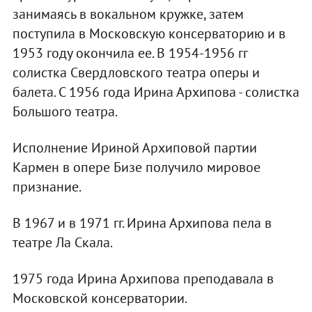
занимаясь в вокальном кружке, затем
поступила в Московскую консерваторию и в
1953 году окончила ее. В 1954-1956 гг
солистка Свердловского театра оперы и
балета. С 1956 года Ирина Архипова - солистка
Большого театра.
Исполнение Ириной Архиповой партии
Кармен в опере Бизе получило мировое
признание.
В 1967 и в 1971 гг. Ирина Архипова пела в
театре Ла Скала.
1975 года Ирина Архипова преподавала в
Московской консерватории.