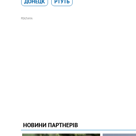
ДОНЕЦК
РТУТЬ
РЕКЛАМА