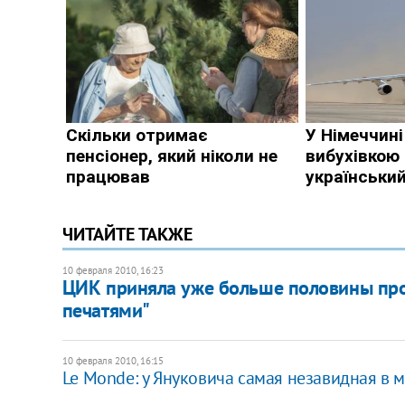
ЧИТАЙТЕ ТАКЖЕ
10 февраля 2010, 16:23
ЦИК приняла уже больше половины пр
печатями"
10 февраля 2010, 16:15
Le Monde: у Януковича самая незавидная в 