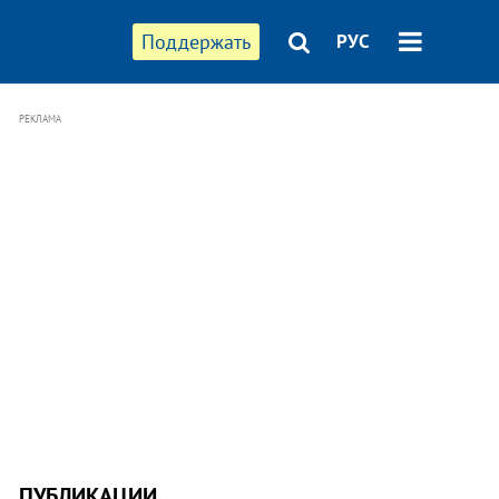
Поддержать
РУС
РЕКЛАМА
ПУБЛИКАЦИИ