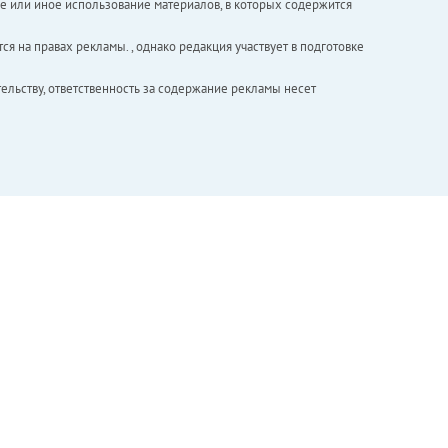
е или иное использование материалов, в которых содержится
ся на правах рекламы. , однако редакция участвует в подготовке
ельству, ответственность за содержание рекламы несет