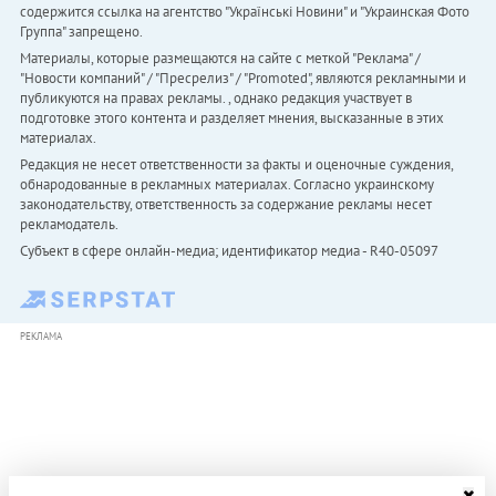
содержится ссылка на агентство "Українськi Новини" и "Украинская Фото
Группа" запрещено.
Материалы, которые размещаются на сайте с меткой "Реклама" /
"Новости компаний" / "Пресрелиз" / "Promoted", являются рекламными и
публикуются на правах рекламы. , однако редакция участвует в
подготовке этого контента и разделяет мнения, высказанные в этих
материалах.
Редакция не несет ответственности за факты и оценочные суждения,
обнародованные в рекламных материалах. Согласно украинскому
законодательству, ответственность за содержание рекламы несет
рекламодатель.
Субъект в сфере онлайн-медиа; идентификатор медиа - R40-05097
РЕКЛАМА