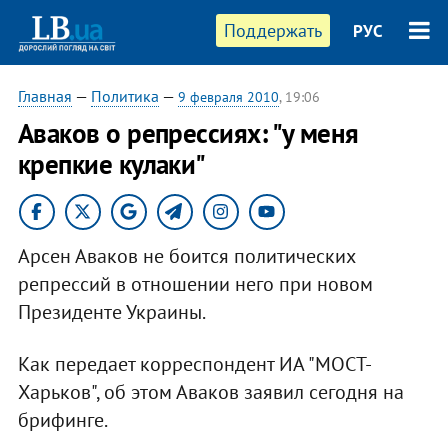
Поддержать
РУС
Главная
—
Политика
—
9 февраля 2010
, 19:06
Аваков о репрессиях: "у меня
крепкие кулаки"
Арсен Аваков не боится политических
репрессий в отношении него при новом
Президенте Украины.
Как передает корреспондент ИА "МОСТ-
Харьков", об этом Аваков заявил сегодня на
брифинге.