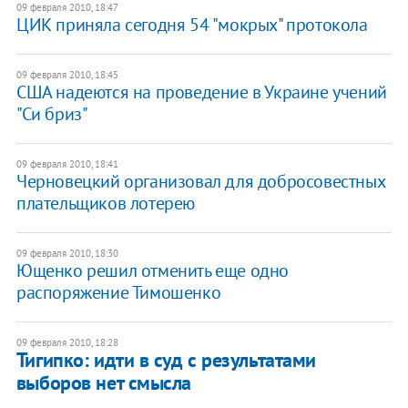
09 февраля 2010, 18:47
ЦИК приняла сегодня 54 "мокрых" протокола
09 февраля 2010, 18:45
США надеются на проведение в Украине учений
"Си бриз"
09 февраля 2010, 18:41
Черновецкий организовал для добросовестных
плательщиков лотерею
09 февраля 2010, 18:30
Ющенко решил отменить еще одно
распоряжение Тимошенко
09 февраля 2010, 18:28
Тигипко: идти в суд с результатами
выборов нет смысла