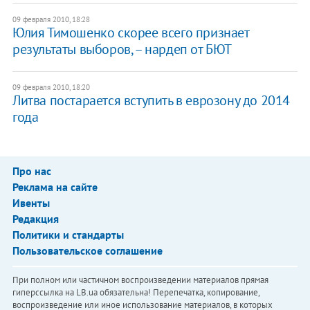
09 февраля 2010, 18:28
Юлия Тимошенко скорее всего признает
результаты выборов, – нардеп от БЮТ
09 февраля 2010, 18:20
Литва постарается вступить в еврозону до 2014
года
Про нас
Реклама на сайте
Ивенты
Редакция
Политики и стандарты
Пользовательское соглашение
При полном или частичном воспроизведении материалов прямая
гиперссылка на LB.ua обязательна! Перепечатка, копирование,
воспроизведение или иное использование материалов, в которых