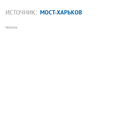
ИСТОЧНИК:
МОСТ-ХАРЬКОВ
РЕКЛАМА