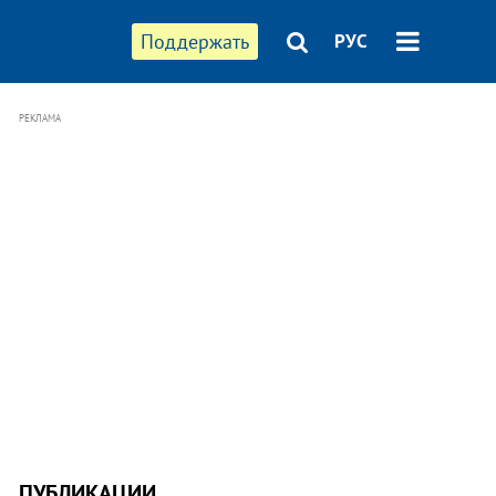
Поддержать
РУС
РЕКЛАМА
ПУБЛИКАЦИИ