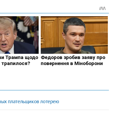
ных плательщиков лотерею