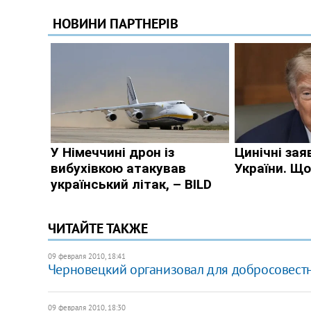
ЧИТАЙТЕ ТАКЖЕ
09 февраля 2010, 18:41
Черновецкий организовал для добросовест
09 февраля 2010, 18:30