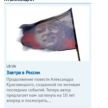
LB.UA
Завтра в России
Продолжение повести Александра
Красовицкого, созданной по мотивам
последних событий. Теперь автор
предлагает нам заглянуть на 10 лет
вперед и посмотреть,…