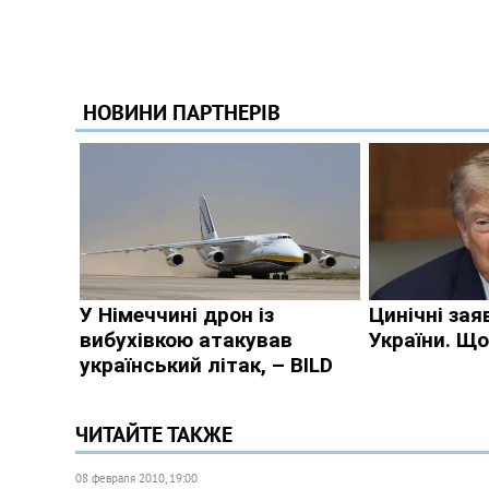
ЧИТАЙТЕ ТАКЖЕ
08 февраля 2010, 19:00