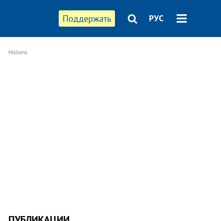
Поддержать
РУС
РЕКЛАМА
ПУБЛИКАЦИИ