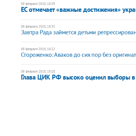
08 февраля 2010, 18:39
ЕС отмечает «важные достижения» укр
08 февраля 2010, 18:35
Завтра Рада займется детьми репрессирова
08 февраля 2010, 18:22
Стороженко: Аваков до сих пор без оригина
08 февраля 2010, 18:20
Глава ЦИК РФ высоко оценил выборы в