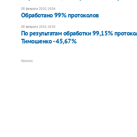
08 февраля 2010, 18:04
Обработано 99% протоколов
08 февраля 2010, 18:50
По результатам обработки 99,15% протоко
Тимошенко - 45,67%
РЕКЛАМА